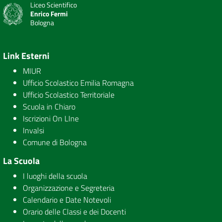
Liceo Scientifico
Enrico Fermi
Bologna
Link Esterni
MIUR
Ufficio Scolastico Emilia Romagna
Ufficio Scolastico Territoriale
Scuola in Chiaro
Iscrizioni On LIne
Invalsi
Comune di Bologna
La Scuola
I luoghi della scuola
Organizzazione e Segreteria
Calendario e Date Notevoli
Orario delle Classi e dei Docenti