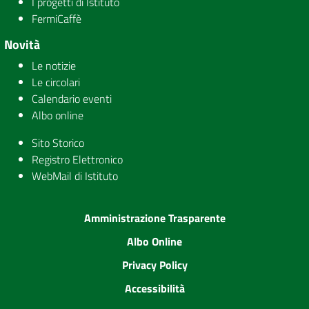
I progetti di Istituto
FermiCaffè
Novità
Le notizie
Le circolari
Calendario eventi
Albo online
Sito Storico
Registro Elettronico
WebMail di Istituto
Amministrazione Trasparente
Albo Online
Privacy Policy
Accessibilità