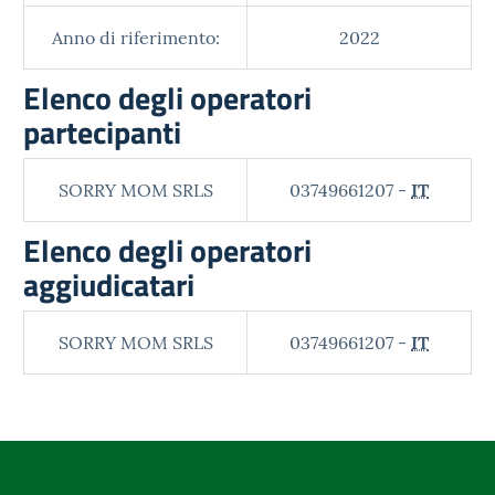
Anno di riferimento:
2022
Elenco degli operatori
partecipanti
SORRY MOM SRLS
03749661207 -
IT
Elenco degli operatori
aggiudicatari
SORRY MOM SRLS
03749661207 -
IT