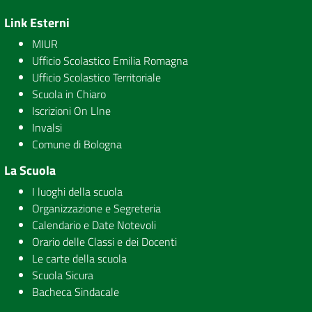
Link Esterni
MIUR
Ufficio Scolastico Emilia Romagna
Ufficio Scolastico Territoriale
Scuola in Chiaro
Iscrizioni On LIne
Invalsi
Comune di Bologna
La Scuola
I luoghi della scuola
Organizzazione e Segreteria
Calendario e Date Notevoli
Orario delle Classi e dei Docenti
Le carte della scuola
Scuola Sicura
Bacheca Sindacale