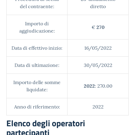
del contraente:
diretto
Importo di
€
270
aggiudicazione:
Data di effettivo inizio:
16/05/2022
Data di ultimazione:
30/05/2022
Importo delle somme
2022
: 270.00
liquidate:
Anno di riferimento:
2022
Elenco degli operatori
partecipanti