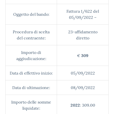
Fattura 1/622 del
Oggetto del bando:
05/09/2022 –
Procedura di scelta
23-affidamento
del contraente:
diretto
Importo di
€
309
aggiudicazione:
Data di effettivo inizio:
05/09/2022
Data di ultimazione:
08/09/2022
Importo delle somme
2022
: 309.00
liquidate: