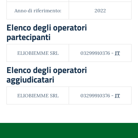
Anno di riferimento:
2022
Elenco degli operatori
partecipanti
ELIOBIEMME SRL
03299910376 -
IT
Elenco degli operatori
aggiudicatari
ELIOBIEMME SRL
03299910376 -
IT