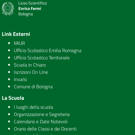
Liceo Scientifico
Enrico Fermi
Bologna
Link Esterni
MIUR
Ufficio Scolastico Emilia Romagna
Ufficio Scolastico Territoriale
Scuola in Chiaro
Iscrizioni On LIne
Invalsi
Comune di Bologna
La Scuola
I luoghi della scuola
Organizzazione e Segreteria
Calendario e Date Notevoli
Orario delle Classi e dei Docenti