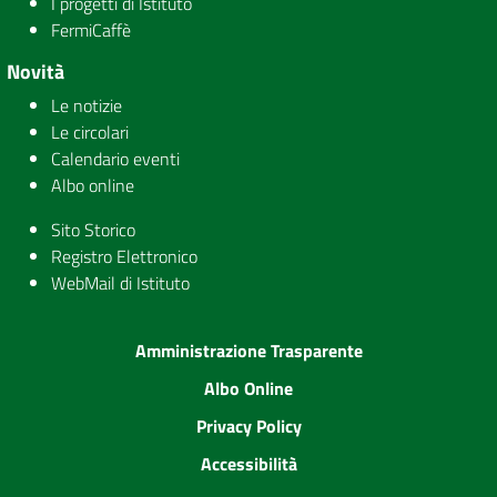
I progetti di Istituto
FermiCaffè
Novità
Le notizie
Le circolari
Calendario eventi
Albo online
Sito Storico
Registro Elettronico
WebMail di Istituto
Amministrazione Trasparente
Albo Online
Privacy Policy
Accessibilità