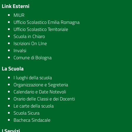
Link Esterni
MIUR
Ufficio Scolastico Emilia Romagna
Ufficio Scolastico Territoriale
Scuola in Chiaro
Iscrizioni On LIne
Invalsi
Comune di Bologna
La Scuola
I luoghi della scuola
Organizzazione e Segreteria
Calendario e Date Notevoli
Orario delle Classi e dei Docenti
Le carte della scuola
Scuola Sicura
Bacheca Sindacale
I Servizi