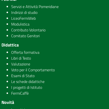
Servizi e Attività Pomeridiane
Indirizzi di studio
LiceoFermiWeb
Modulistica
Contributo Volontario
Comitato Genitori
Didattica
Offerta formativa
Libri di Testo
Valutazione
Voto per il Comportamento
Esami di Stato
Le schede didattiche
I progetti di Istituto
FermiCaffè
Novità