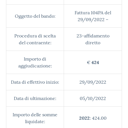
Fattura 104PA del
Oggetto del bando:
29/09/2022 –
Procedura di scelta
23-affidamento
del contraente:
diretto
Importo di
€
424
aggiudicazione:
Data di effettivo inizio:
29/09/2022
Data di ultimazione:
05/10/2022
Importo delle somme
2022
: 424.00
liquidate: