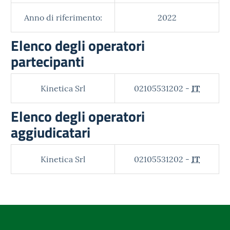
Anno di riferimento:
2022
Elenco degli operatori
partecipanti
Kinetica Srl
02105531202 -
IT
Elenco degli operatori
aggiudicatari
Kinetica Srl
02105531202 -
IT