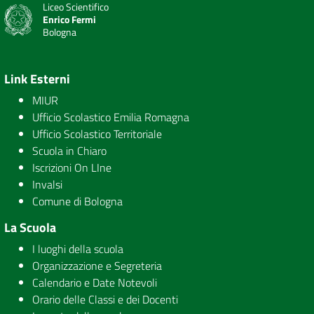
Liceo Scientifico
Enrico Fermi
Bologna
Link Esterni
MIUR
Ufficio Scolastico Emilia Romagna
Ufficio Scolastico Territoriale
Scuola in Chiaro
Iscrizioni On LIne
Invalsi
Comune di Bologna
La Scuola
I luoghi della scuola
Organizzazione e Segreteria
Calendario e Date Notevoli
Orario delle Classi e dei Docenti