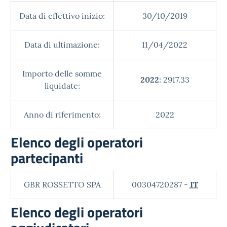
Data di effettivo inizio:
30/10/2019
Data di ultimazione:
11/04/2022
Importo delle somme
2022
: 2917.33
liquidate:
Anno di riferimento:
2022
Elenco degli operatori
partecipanti
GBR ROSSETTO SPA
00304720287 -
IT
Elenco degli operatori