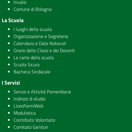
Invalsi
Comune di Bologna
La Scuola
I luoghi della scuola
Organizzazione e Segreteria
Calendario e Date Notevoli
Orario delle Classi e dei Docenti
Le carte della scuola
Scuola Sicura
Bacheca Sindacale
I Servizi
Servizi e Attività Pomeridiane
Indirizzi di studio
LiceoFermiWeb
Modulistica
Contributo Volontario
Comitato Genitori