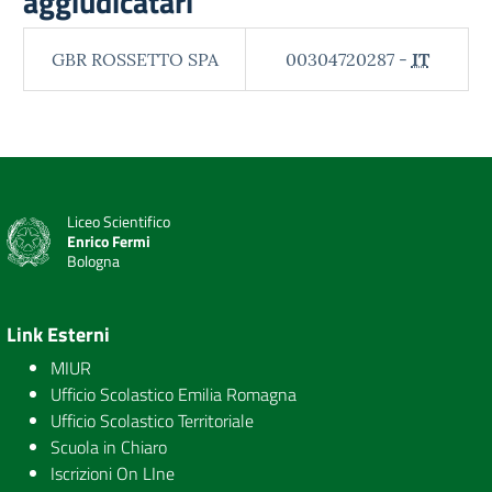
aggiudicatari
GBR ROSSETTO SPA
00304720287 -
IT
Liceo Scientifico
Enrico Fermi
Bologna
Link Esterni
MIUR
Ufficio Scolastico Emilia Romagna
Ufficio Scolastico Territoriale
Scuola in Chiaro
Iscrizioni On LIne