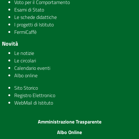
Voto per il Comportamento
Esami di Stato
Le schede didattiche
I progetti di Istituto
FermiCaffè
Novità
Le notizie
Le circolari
Calendario eventi
Albo online
Sito Storico
Registro Elettronico
WebMail di Istituto
Amministrazione Trasparente
Albo Online