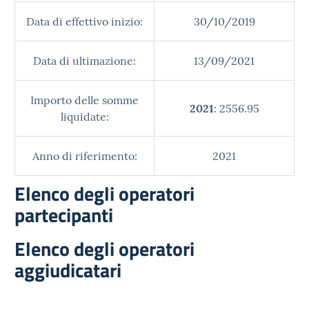
Data di effettivo inizio:
30/10/2019
Data di ultimazione:
13/09/2021
Importo delle somme
2021
: 2556.95
liquidate:
Anno di riferimento:
2021
Elenco degli operatori
partecipanti
Elenco degli operatori
aggiudicatari