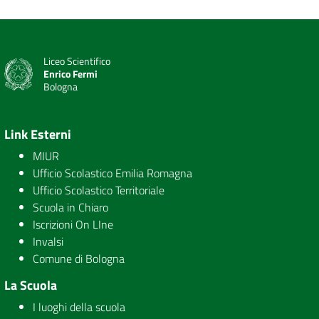
Liceo Scientifico
Enrico Fermi
Bologna
Link Esterni
MIUR
Ufficio Scolastico Emilia Romagna
Ufficio Scolastico Territoriale
Scuola in Chiaro
Iscrizioni On LIne
Invalsi
Comune di Bologna
La Scuola
I luoghi della scuola