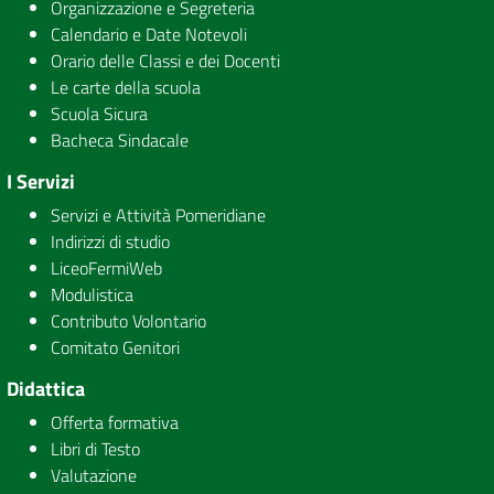
Organizzazione e Segreteria
Calendario e Date Notevoli
Orario delle Classi e dei Docenti
Le carte della scuola
Scuola Sicura
Bacheca Sindacale
I Servizi
Servizi e Attività Pomeridiane
Indirizzi di studio
LiceoFermiWeb
Modulistica
Contributo Volontario
Comitato Genitori
Didattica
Offerta formativa
Libri di Testo
Valutazione