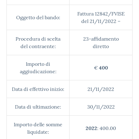
Fattura 12842/FVISE
Oggetto del bando:
del 21/11/2022 –
Procedura di scelta
23-affidamento
del contraente:
diretto
Importo di
€
400
aggiudicazione:
Data di effettivo inizio:
21/11/2022
Data di ultimazione:
30/11/2022
Importo delle somme
2022
: 400.00
liquidate: