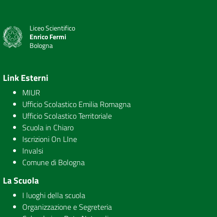
Liceo Scientifico
Enrico Fermi
Bologna
Link Esterni
MIUR
Ufficio Scolastico Emilia Romagna
Ufficio Scolastico Territoriale
Scuola in Chiaro
Iscrizioni On LIne
Invalsi
Comune di Bologna
La Scuola
I luoghi della scuola
Organizzazione e Segreteria