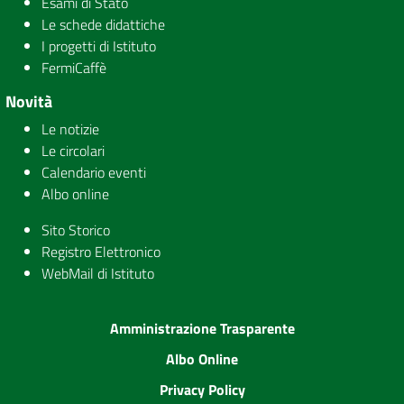
Esami di Stato
Le schede didattiche
I progetti di Istituto
FermiCaffè
Novità
Le notizie
Le circolari
Calendario eventi
Albo online
Sito Storico
Registro Elettronico
WebMail di Istituto
Amministrazione Trasparente
Albo Online
Privacy Policy