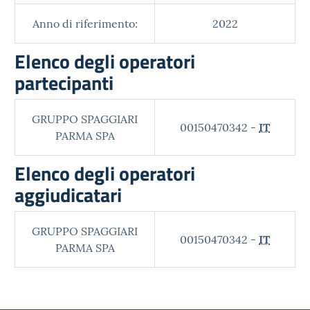
Anno di riferimento:
2022
Elenco degli operatori
partecipanti
GRUPPO SPAGGIARI
00150470342 -
IT
PARMA SPA
Elenco degli operatori
aggiudicatari
GRUPPO SPAGGIARI
00150470342 -
IT
PARMA SPA