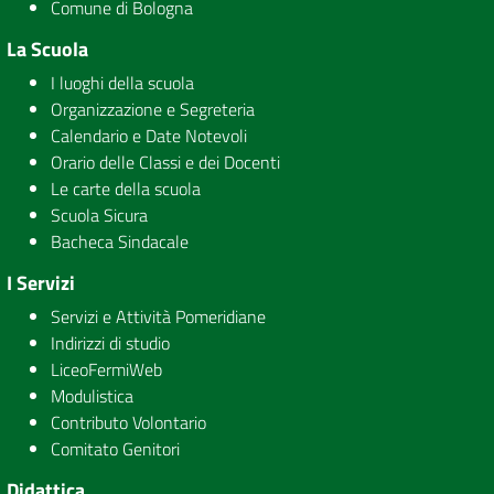
Comune di Bologna
La Scuola
I luoghi della scuola
Organizzazione e Segreteria
Calendario e Date Notevoli
Orario delle Classi e dei Docenti
Le carte della scuola
Scuola Sicura
Bacheca Sindacale
I Servizi
Servizi e Attività Pomeridiane
Indirizzi di studio
LiceoFermiWeb
Modulistica
Contributo Volontario
Comitato Genitori
Didattica