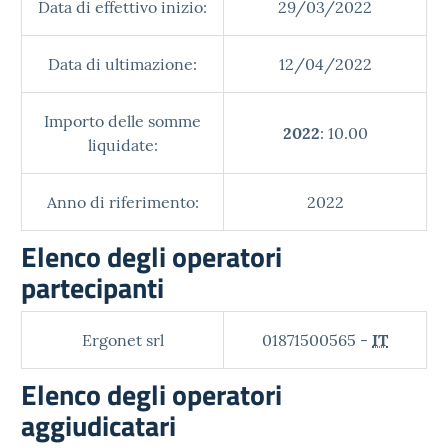
Data di effettivo inizio:
29/03/2022
Data di ultimazione:
12/04/2022
Importo delle somme
2022
: 10.00
liquidate:
Anno di riferimento:
2022
Elenco degli operatori
partecipanti
Ergonet srl
01871500565 -
IT
Elenco degli operatori
aggiudicatari