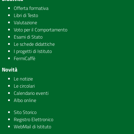
Offerta formativa
Libri di Testo
Valutazione
Voto per il Comportamento
Esami di Stato
Le schede didattiche
I progetti di Istituto
FermiCaffè
Novità
Le notizie
Le circolari
Calendario eventi
Albo online
Sito Storico
Registro Elettronico
WebMail di Istituto