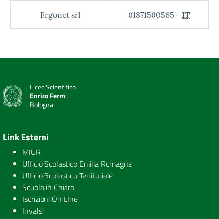
Ergonet srl
01871500565 -
IT
Liceo Scientifico
Enrico Fermi
Bologna
Link Esterni
MIUR
Ufficio Scolastico Emilia Romagna
Ufficio Scolastico Territoriale
Scuola in Chiaro
Iscrizioni On LIne
Invalsi