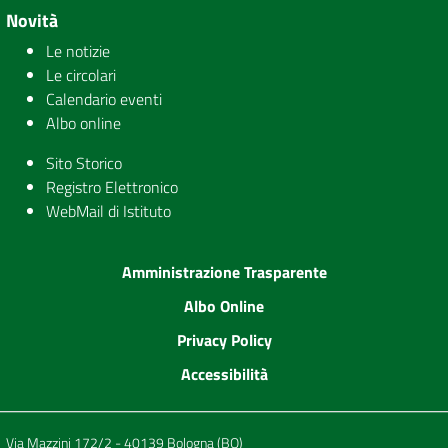
Novità
Le notizie
Le circolari
Calendario eventi
Albo online
Sito Storico
Registro Elettronico
WebMail di Istituto
Amministrazione Trasparente
Albo Online
Privacy Policy
Accessibilità
Via Mazzini 172/2 - 40139 Bologna (BO)