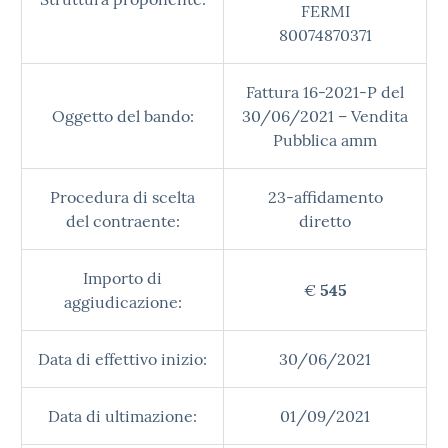
FERMI
80074870371
Fattura 16-2021-P del
Oggetto del bando:
30/06/2021 – Vendita
Pubblica amm
Procedura di scelta
23-affidamento
del contraente:
diretto
Importo di
€
545
aggiudicazione:
Data di effettivo inizio:
30/06/2021
Data di ultimazione:
01/09/2021