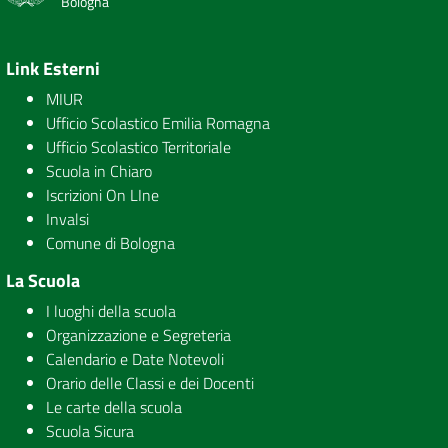
Bologna
Link Esterni
MIUR
Ufficio Scolastico Emilia Romagna
Ufficio Scolastico Territoriale
Scuola in Chiaro
Iscrizioni On LIne
Invalsi
Comune di Bologna
La Scuola
I luoghi della scuola
Organizzazione e Segreteria
Calendario e Date Notevoli
Orario delle Classi e dei Docenti
Le carte della scuola
Scuola Sicura