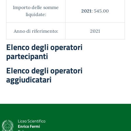
Importo delle somme
2021
: 545.00
liquidate:
Anno di riferimento:
2021
Elenco degli operatori
partecipanti
Elenco degli operatori
aggiudicatari
Liceo Scientifico
Enrico Fermi