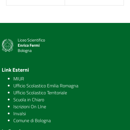
Liceo Scientifico
Enrico Fermi
Bologna
Link Esterni
MIUR
Ufficio Scolastico Emilia Romagna
Ufficio Scolastico Territoriale
Scuola in Chiaro
Iscrizioni On LIne
Invalsi
Comune di Bologna