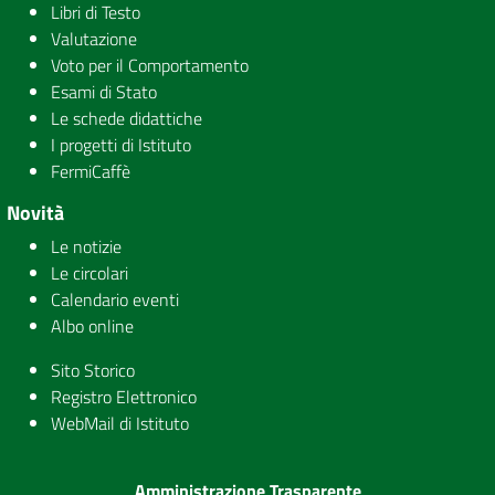
Libri di Testo
Valutazione
Voto per il Comportamento
Esami di Stato
Le schede didattiche
I progetti di Istituto
FermiCaffè
Novità
Le notizie
Le circolari
Calendario eventi
Albo online
Sito Storico
Registro Elettronico
WebMail di Istituto
Amministrazione Trasparente