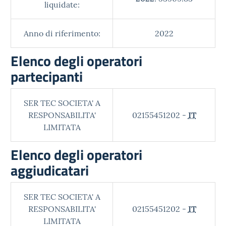
liquidate:
Anno di riferimento:
2022
Elenco degli operatori
partecipanti
SER TEC SOCIETA' A
RESPONSABILITA'
02155451202 -
IT
LIMITATA
Elenco degli operatori
aggiudicatari
SER TEC SOCIETA' A
RESPONSABILITA'
02155451202 -
IT
LIMITATA