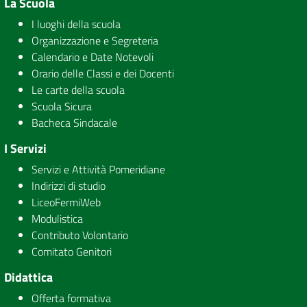
La Scuola
I luoghi della scuola
Organizzazione e Segreteria
Calendario e Date Notevoli
Orario delle Classi e dei Docenti
Le carte della scuola
Scuola Sicura
Bacheca Sindacale
I Servizi
Servizi e Attività Pomeridiane
Indirizzi di studio
LiceoFermiWeb
Modulistica
Contributo Volontario
Comitato Genitori
Didattica
Offerta formativa