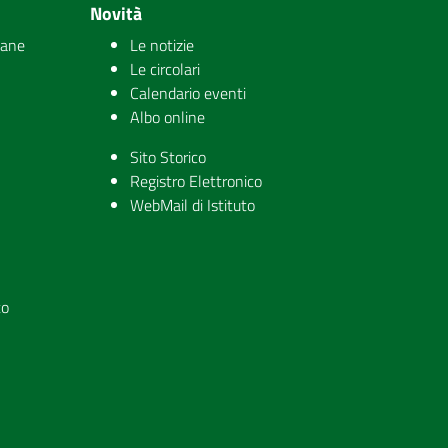
Novità
iane
Le notizie
Le circolari
Calendario eventi
Albo online
Sito Storico
Registro Elettronico
WebMail di Istituto
to