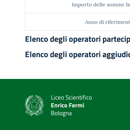
Importo delle somme li
Anno di riferiment
Elenco degli operatori parteci
Elenco degli operatori aggiudi
Liceo Scientifico
Enrico Fermi
Bologna