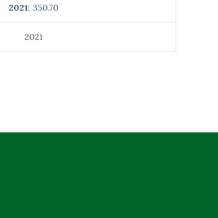
2021
: 350.70
2021