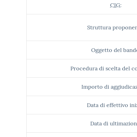
CIG:
Struttura proponen
Oggetto del band
Procedura di scelta del c
Importo di aggiudica
Data di effettivo ini
Data di ultimazion