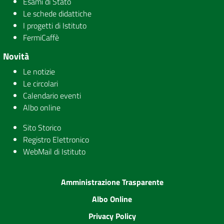
Esami di Stato
Le schede didattiche
I progetti di Istituto
FermiCaffè
Novità
Le notizie
Le circolari
Calendario eventi
Albo online
Sito Storico
Registro Elettronico
WebMail di Istituto
Amministrazione Trasparente
Albo Online
Privacy Policy