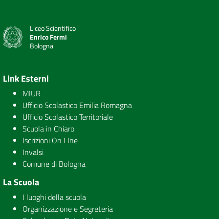
Liceo Scientifico
Enrico Fermi
Bologna
Link Esterni
MIUR
Ufficio Scolastico Emilia Romagna
Ufficio Scolastico Territoriale
Scuola in Chiaro
Iscrizioni On LIne
Invalsi
Comune di Bologna
La Scuola
I luoghi della scuola
Organizzazione e Segreteria