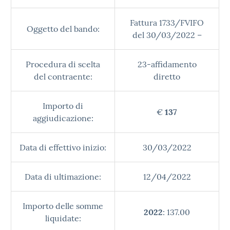
Fattura 1733/FVIFO
Oggetto del bando:
del 30/03/2022 –
Procedura di scelta
23-affidamento
del contraente:
diretto
Importo di
€
137
aggiudicazione:
Data di effettivo inizio:
30/03/2022
Data di ultimazione:
12/04/2022
Importo delle somme
2022
: 137.00
liquidate: