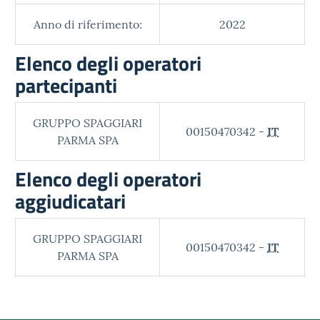
Anno di riferimento:
2022
Elenco degli operatori
partecipanti
GRUPPO SPAGGIARI
00150470342 -
IT
PARMA SPA
Elenco degli operatori
aggiudicatari
GRUPPO SPAGGIARI
00150470342 -
IT
PARMA SPA