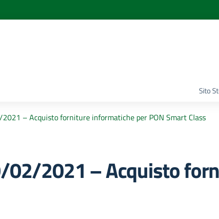
Sito S
/2021 – Acquisto forniture informatiche per PON Smart Class
0/02/2021 – Acquisto forn