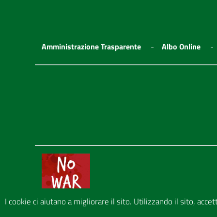
Amministrazione Trasparente
Albo Online
I cookie ci aiutano a migliorare il sito. Utilizzando il sito, acce