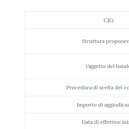
CIG:
Struttura proponen
Oggetto del band
Procedura di scelta del c
Importo di aggiudica
Data di effettivo ini