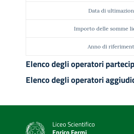
Data di ultimazion
Importo delle somme li
Anno di riferiment
Elenco degli operatori parteci
Elenco degli operatori aggiudi
Liceo Scientifico
Enrico Fermi