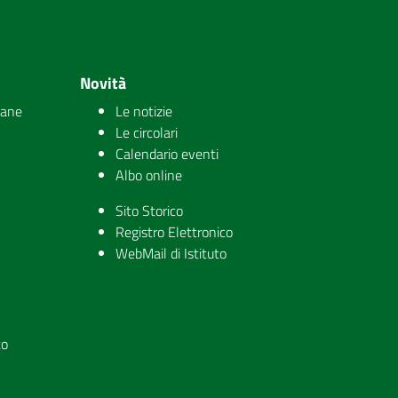
Novità
iane
Le notizie
Le circolari
Calendario eventi
Albo online
Sito Storico
Registro Elettronico
WebMail di Istituto
to