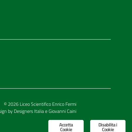
© 2026
Liceo Scientifico Enrico Fermi
sign by
Designers Italia
e
Giovanni Caini
Accetta
Disabilita i
Cookie
Cookie