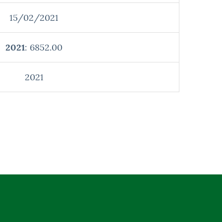
15/02/2021
2021
: 6852.00
2021