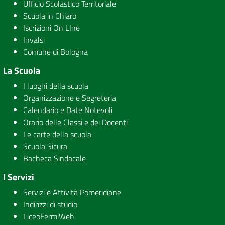
Ufficio Scolastico Territoriale
Scuola in Chiaro
Iscrizioni On LIne
Invalsi
Comune di Bologna
La Scuola
I luoghi della scuola
Organizzazione e Segreteria
Calendario e Date Notevoli
Orario delle Classi e dei Docenti
Le carte della scuola
Scuola Sicura
Bacheca Sindacale
I Servizi
Servizi e Attività Pomeridiane
Indirizzi di studio
LiceoFermiWeb