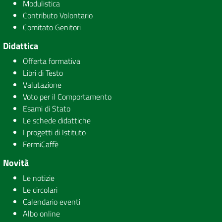
Modulistica
Contributo Volontario
Comitato Genitori
Didattica
Offerta formativa
Libri di Testo
Valutazione
Voto per il Comportamento
Esami di Stato
Le schede didattiche
I progetti di Istituto
FermiCaffè
Novità
Le notizie
Le circolari
Calendario eventi
Albo online