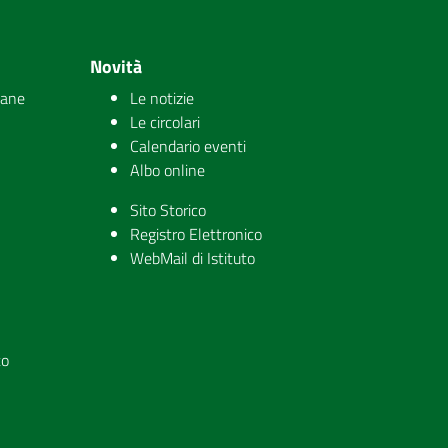
Novità
iane
Le notizie
Le circolari
Calendario eventi
Albo online
Sito Storico
Registro Elettronico
WebMail di Istituto
to