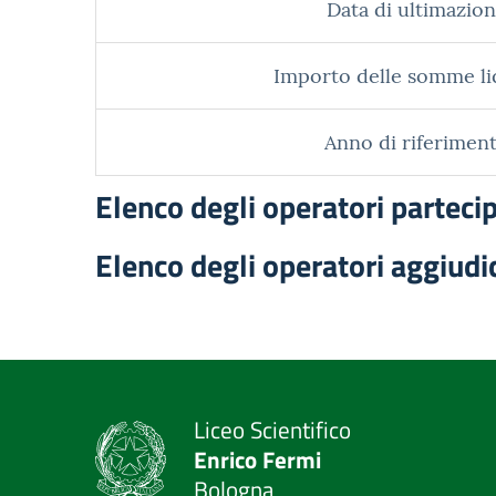
Data di ultimazion
Importo delle somme li
Anno di riferiment
Elenco degli operatori parteci
Elenco degli operatori aggiudi
Liceo Scientifico
Enrico Fermi
Bologna