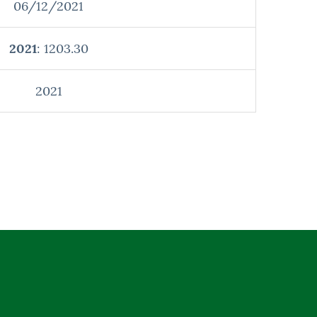
06/12/2021
2021
: 1203.30
2021