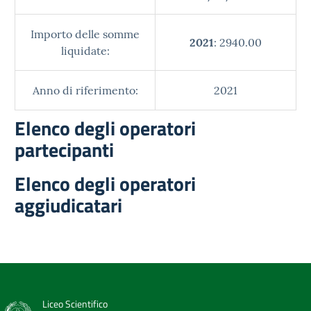
Importo delle somme
2021
: 2940.00
liquidate:
Anno di riferimento:
2021
Elenco degli operatori
partecipanti
Elenco degli operatori
aggiudicatari
Liceo Scientifico