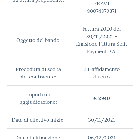
FERMI
80074870371
Fattura 2020 del
30/11/2021 –
Oggetto del bando:
Emisione Fattura Split
Payment P.A.
Procedura di scelta
23-affidamento
del contraente:
diretto
Importo di
€
2940
aggiudicazione:
Data di effettivo inizio:
30/11/2021
Data di ultimazione:
06/12/2021