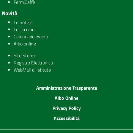
FermiCaffè
Novità
Le notizie
Le circolari
Calendario eventi
Albo online
Sito Storico
Registro Elettronico
WebMail di Istituto
Amministrazione Trasparente
Albo Online
Privacy Policy
Accessibilità