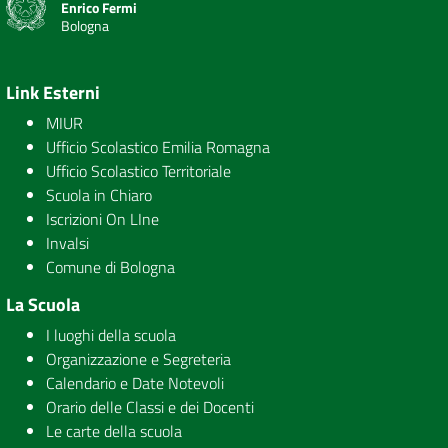
Enrico Fermi
Bologna
Link Esterni
MIUR
Ufficio Scolastico Emilia Romagna
Ufficio Scolastico Territoriale
Scuola in Chiaro
Iscrizioni On LIne
Invalsi
Comune di Bologna
La Scuola
I luoghi della scuola
Organizzazione e Segreteria
Calendario e Date Notevoli
Orario delle Classi e dei Docenti
Le carte della scuola