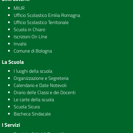
MIUR
Ufficio Scolastico Emilia Romagna
Ufficio Scolastico Territoriale
Scuola in Chiaro
Iscrizioni On LIne
Invalsi
Comune di Bologna
La Scuola
I luoghi della scuola
Organizzazione e Segreteria
Calendario e Date Notevoli
Orario delle Classi e dei Docenti
Le carte della scuola
Scuola Sicura
Bacheca Sindacale
I Servizi