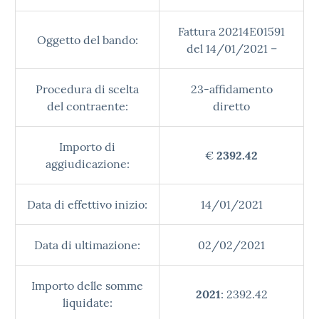
Fattura 20214E01591
Oggetto del bando:
del 14/01/2021 –
Procedura di scelta
23-affidamento
del contraente:
diretto
Importo di
€
2392.42
aggiudicazione:
Data di effettivo inizio:
14/01/2021
Data di ultimazione:
02/02/2021
Importo delle somme
2021
: 2392.42
liquidate: