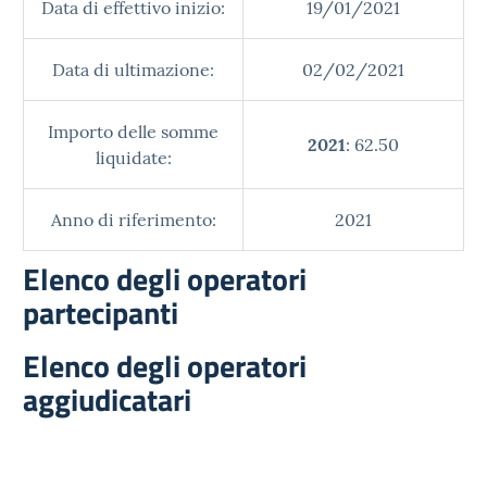
Data di effettivo inizio:
19/01/2021
Data di ultimazione:
02/02/2021
Importo delle somme
2021
: 62.50
liquidate:
Anno di riferimento:
2021
Elenco degli operatori
partecipanti
Elenco degli operatori
aggiudicatari