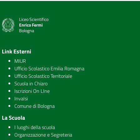
Liceo Scientifico
Enrico Fermi
Bologna
Link Esterni
MIUR
Ufficio Scolastico Emilia Romagna
Ufficio Scolastico Territoriale
Scuola in Chiaro
Iscrizioni On LIne
Invalsi
Comune di Bologna
La Scuola
I luoghi della scuola
Organizzazione e Segreteria