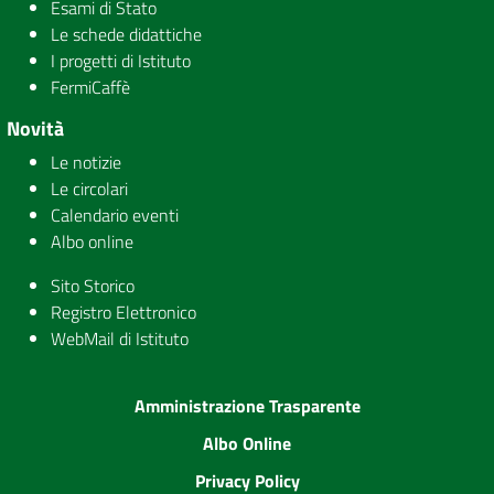
Esami di Stato
Le schede didattiche
I progetti di Istituto
FermiCaffè
Novità
Le notizie
Le circolari
Calendario eventi
Albo online
Sito Storico
Registro Elettronico
WebMail di Istituto
Amministrazione Trasparente
Albo Online
Privacy Policy