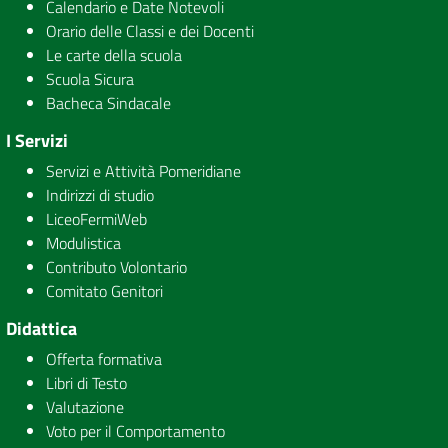
Calendario e Date Notevoli
Orario delle Classi e dei Docenti
Le carte della scuola
Scuola Sicura
Bacheca Sindacale
I Servizi
Servizi e Attività Pomeridiane
Indirizzi di studio
LiceoFermiWeb
Modulistica
Contributo Volontario
Comitato Genitori
Didattica
Offerta formativa
Libri di Testo
Valutazione
Voto per il Comportamento