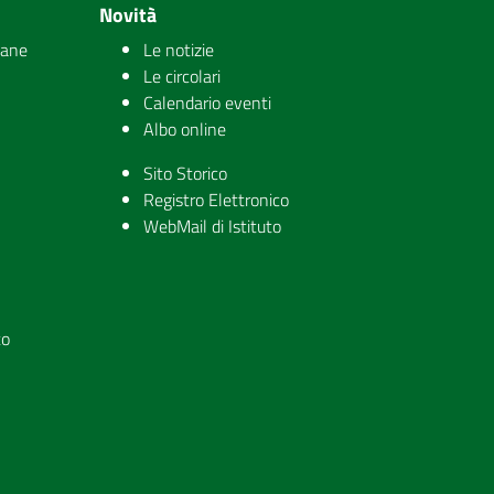
Novità
iane
Le notizie
Le circolari
Calendario eventi
Albo online
Sito Storico
Registro Elettronico
WebMail di Istituto
to