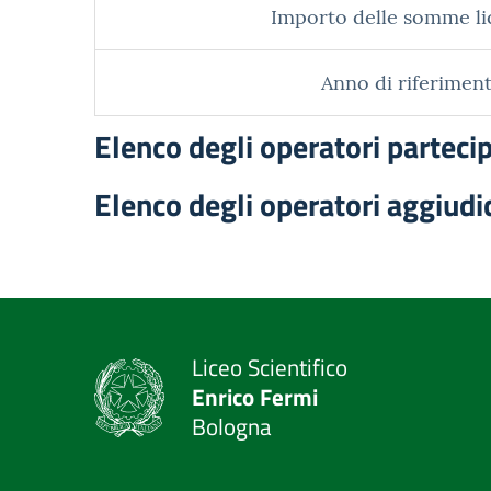
Importo delle somme li
Anno di riferiment
Elenco degli operatori parteci
Elenco degli operatori aggiudi
Liceo Scientifico
Enrico Fermi
Bologna