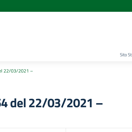
Sito S
el 22/03/2021 –
4 del 22/03/2021 –