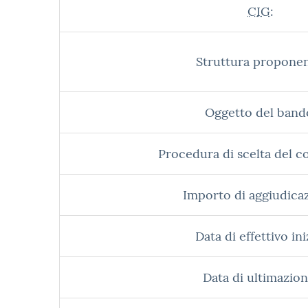
CIG:
Struttura proponen
Oggetto del band
Procedura di scelta del c
Importo di aggiudica
Data di effettivo ini
Data di ultimazion