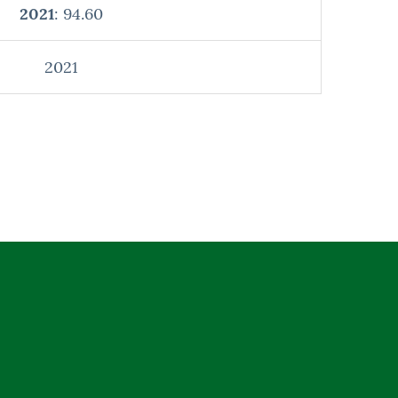
2021
: 94.60
2021