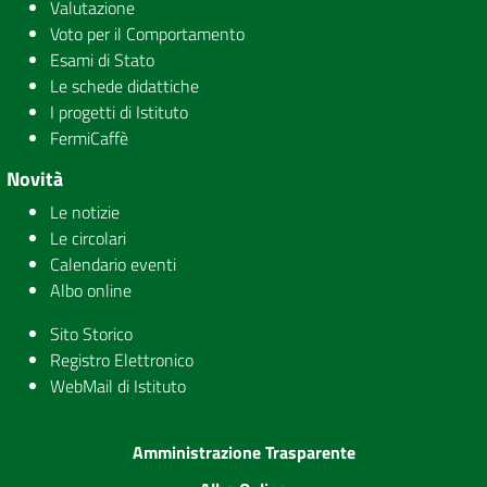
Valutazione
Voto per il Comportamento
Esami di Stato
Le schede didattiche
I progetti di Istituto
FermiCaffè
Novità
Le notizie
Le circolari
Calendario eventi
Albo online
Sito Storico
Registro Elettronico
WebMail di Istituto
Amministrazione Trasparente