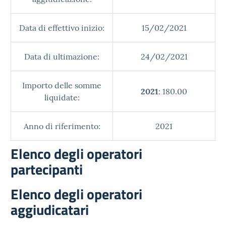
Data di effettivo inizio:
15/02/2021
Data di ultimazione:
24/02/2021
Importo delle somme
2021
: 180.00
liquidate:
Anno di riferimento:
2021
Elenco degli operatori
partecipanti
Elenco degli operatori
aggiudicatari