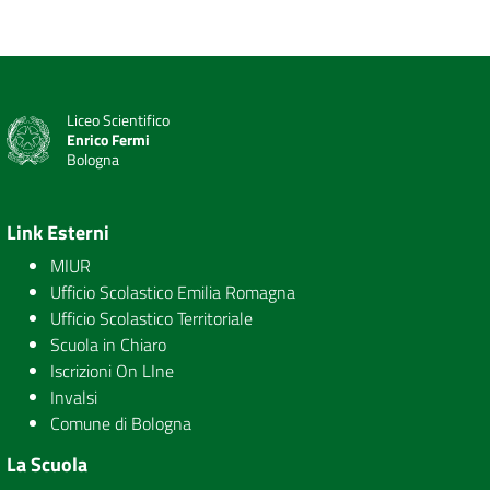
Liceo Scientifico
Enrico Fermi
Bologna
Link Esterni
MIUR
Ufficio Scolastico Emilia Romagna
Ufficio Scolastico Territoriale
Scuola in Chiaro
Iscrizioni On LIne
Invalsi
Comune di Bologna
La Scuola