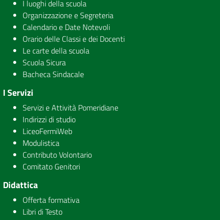
I luoghi della scuola
Organizzazione e Segreteria
Calendario e Date Notevoli
Orario delle Classi e dei Docenti
Le carte della scuola
Scuola Sicura
Bacheca Sindacale
I Servizi
Servizi e Attività Pomeridiane
Indirizzi di studio
LiceoFermiWeb
Modulistica
Contributo Volontario
Comitato Genitori
Didattica
Offerta formativa
Libri di Testo