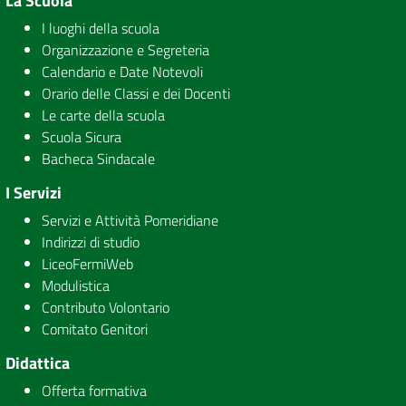
La Scuola
I luoghi della scuola
Organizzazione e Segreteria
Calendario e Date Notevoli
Orario delle Classi e dei Docenti
Le carte della scuola
Scuola Sicura
Bacheca Sindacale
I Servizi
Servizi e Attività Pomeridiane
Indirizzi di studio
LiceoFermiWeb
Modulistica
Contributo Volontario
Comitato Genitori
Didattica
Offerta formativa