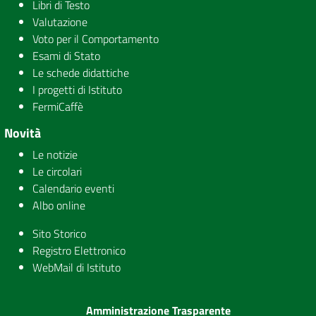
Libri di Testo
Valutazione
Voto per il Comportamento
Esami di Stato
Le schede didattiche
I progetti di Istituto
FermiCaffè
Novità
Le notizie
Le circolari
Calendario eventi
Albo online
Sito Storico
Registro Elettronico
WebMail di Istituto
Amministrazione Trasparente