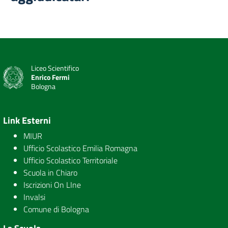
Liceo Scientifico
Enrico Fermi
Bologna
Link Esterni
MIUR
Ufficio Scolastico Emilia Romagna
Ufficio Scolastico Territoriale
Scuola in Chiaro
Iscrizioni On LIne
Invalsi
Comune di Bologna