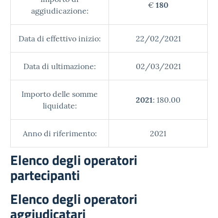
€
180
aggiudicazione:
Data di effettivo inizio:
22/02/2021
Data di ultimazione:
02/03/2021
Importo delle somme
2021
: 180.00
liquidate:
Anno di riferimento:
2021
Elenco degli operatori
partecipanti
Elenco degli operatori
aggiudicatari