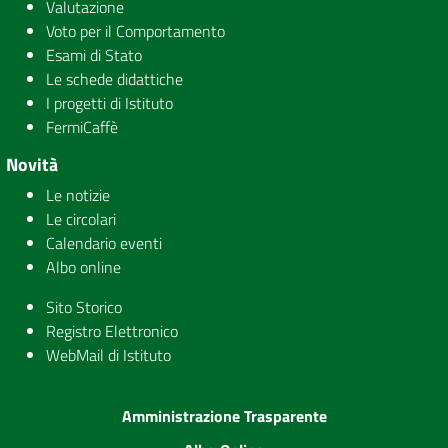
Valutazione
Voto per il Comportamento
Esami di Stato
Le schede didattiche
I progetti di Istituto
FermiCaffè
Novità
Le notizie
Le circolari
Calendario eventi
Albo online
Sito Storico
Registro Elettronico
WebMail di Istituto
Amministrazione Trasparente