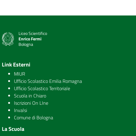
Liceo Scientifico
Enrico Fermi
Bologna
Link Esterni
MIUR
Ufficio Scolastico Emilia Romagna
Ufficio Scolastico Territoriale
Scuola in Chiaro
Iscrizioni On LIne
Invalsi
Comune di Bologna
La Scuola