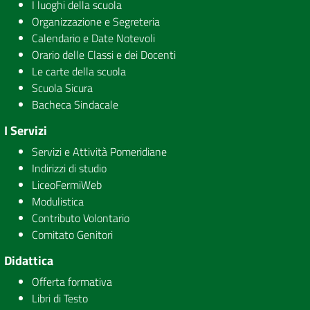
I luoghi della scuola
Organizzazione e Segreteria
Calendario e Date Notevoli
Orario delle Classi e dei Docenti
Le carte della scuola
Scuola Sicura
Bacheca Sindacale
I Servizi
Servizi e Attività Pomeridiane
Indirizzi di studio
LiceoFermiWeb
Modulistica
Contributo Volontario
Comitato Genitori
Didattica
Offerta formativa
Libri di Testo