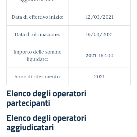
Data di effettivo inizio:
12/03/2021
Data di ultimazione:
19/03/2021
Importo delle somme
2021
: 162.00
liquidate:
Anno di riferimento:
2021
Elenco degli operatori
partecipanti
Elenco degli operatori
aggiudicatari