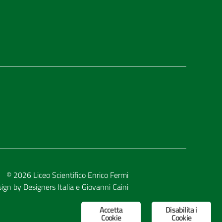
© 2026
Liceo Scientifico Enrico Fermi
sign by
Designers Italia
e
Giovanni Caini
Accetta
Disabilita i
Cookie
Cookie