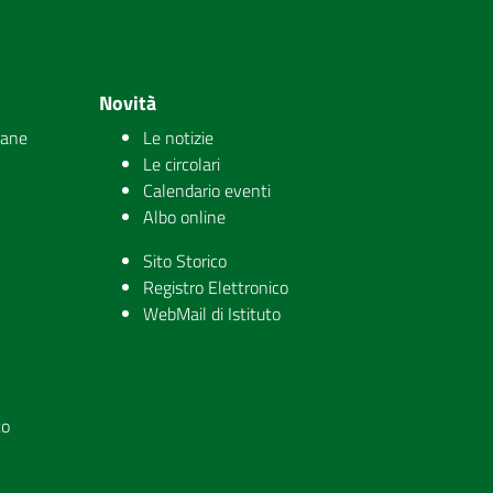
Novità
iane
Le notizie
Le circolari
Calendario eventi
Albo online
Sito Storico
Registro Elettronico
WebMail di Istituto
to