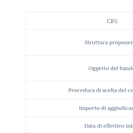
CIG:
Struttura proponen
Oggetto del band
Procedura di scelta del c
Importo di aggiudica
Data di effettivo ini