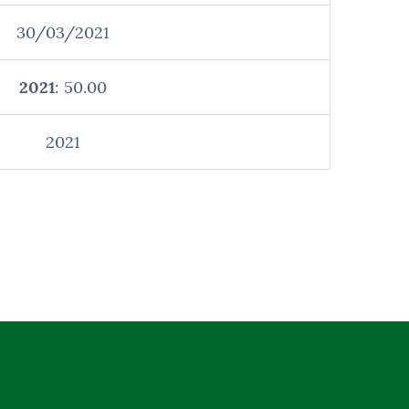
30/03/2021
2021
: 50.00
2021