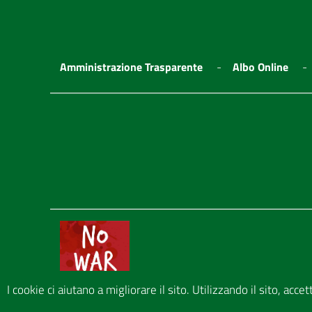
Amministrazione Trasparente
Albo Online
I cookie ci aiutano a migliorare il sito. Utilizzando il sito, acce