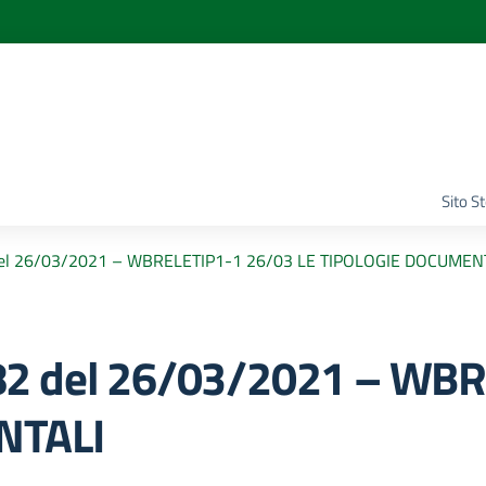
Sito S
del 26/03/2021 – WBRELETIP1-1 26/03 LE TIPOLOGIE DOCUMEN
2 del 26/03/2021 – WBR
NTALI