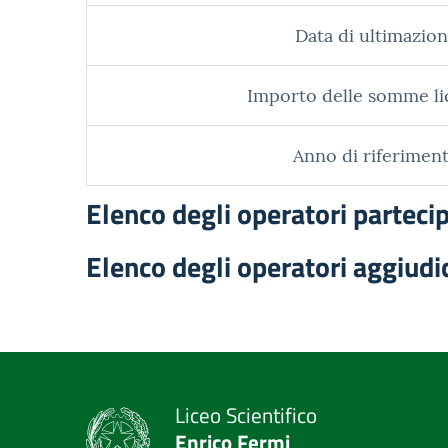
Data di ultimazion
Importo delle somme li
Anno di riferiment
Elenco degli operatori parteci
Elenco degli operatori aggiudi
Liceo Scientifico
Enrico Fermi