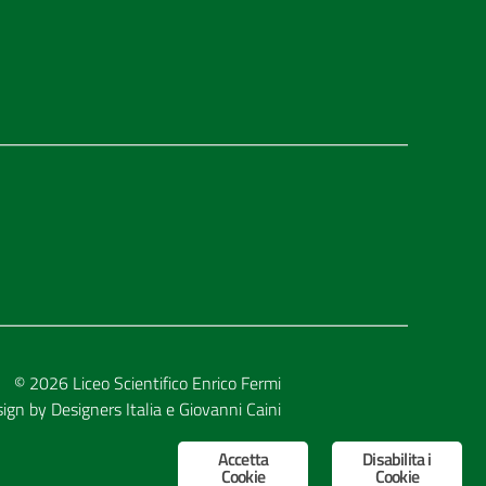
© 2026
Liceo Scientifico Enrico Fermi
sign by
Designers Italia
e
Giovanni Caini
Accetta
Disabilita i
Cookie
Cookie