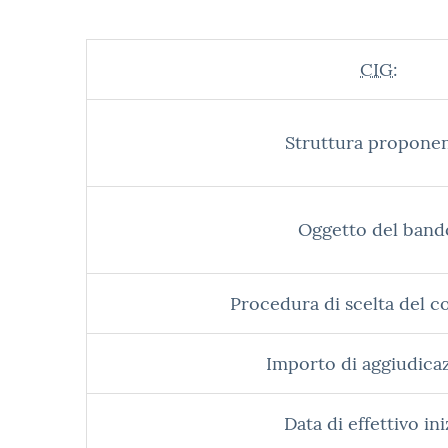
CIG:
Struttura proponen
Oggetto del band
Procedura di scelta del c
Importo di aggiudica
Data di effettivo ini