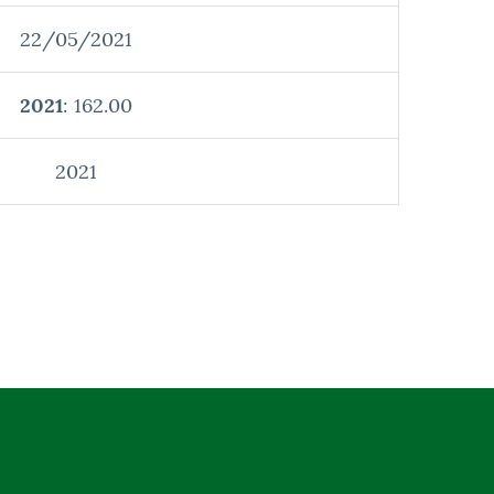
22/05/2021
2021
: 162.00
2021