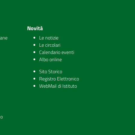
Novità
iane
Le notizie
Le circolari
Calendario eventi
Albo online
Sito Storico
Registro Elettronico
WebMail di Istituto
to