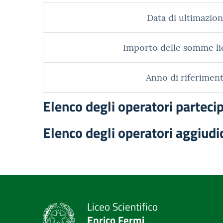
Data di ultimazion
Importo delle somme li
Anno di riferiment
Elenco degli operatori parteci
Elenco degli operatori aggiudi
Liceo Scientifico
Enrico Fermi