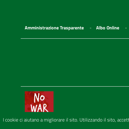
Amministrazione Trasparente
Albo Online
I cookie ci aiutano a migliorare il sito. Utilizzando il sito, acce