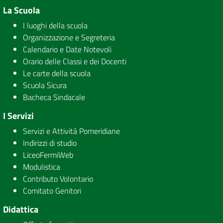
La Scuola
I luoghi della scuola
Organizzazione e Segreteria
Calendario e Date Notevoli
Orario delle Classi e dei Docenti
Le carte della scuola
Scuola Sicura
Bacheca Sindacale
I Servizi
Servizi e Attività Pomeridiane
Indirizzi di studio
LiceoFermiWeb
Modulistica
Contributo Volontario
Comitato Genitori
Didattica