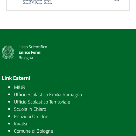
SERVICE SRL
Liceo Scientifico
Enrico Fermi
Bologna
Link Esterni
MIUR
Ufficio Scolastico Emilia Romagna
Ufficio Scolastico Territoriale
Scuola in Chiaro
Iscrizioni On LIne
Invalsi
Comune di Bologna