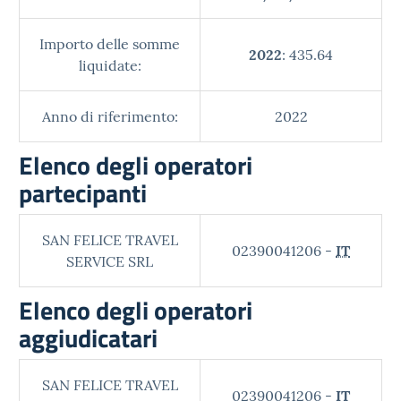
Importo delle somme
2022
: 435.64
liquidate:
Anno di riferimento:
2022
Elenco degli operatori
partecipanti
SAN FELICE TRAVEL
02390041206 -
IT
SERVICE SRL
Elenco degli operatori
aggiudicatari
SAN FELICE TRAVEL
02390041206 -
IT