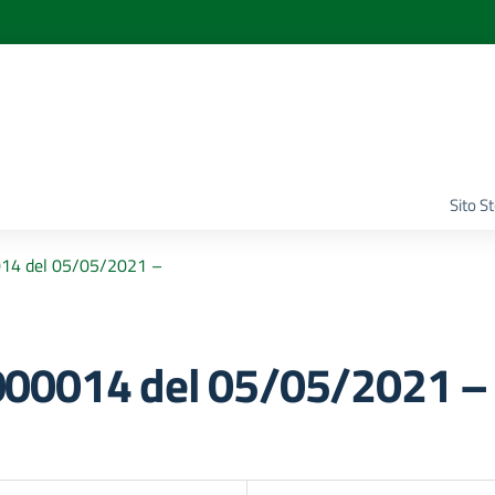
Sito S
14 del 05/05/2021 –
00014 del 05/05/2021 –