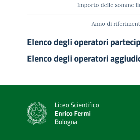
Importo delle somme li
Anno di riferiment
Elenco degli operatori parteci
Elenco degli operatori aggiudi
Liceo Scientifico
Enrico Fermi
Bologna