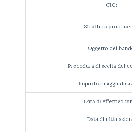
CIG:
Struttura proponen
Oggetto del band
Procedura di scelta del c
Importo di aggiudica
Data di effettivo ini
Data di ultimazion