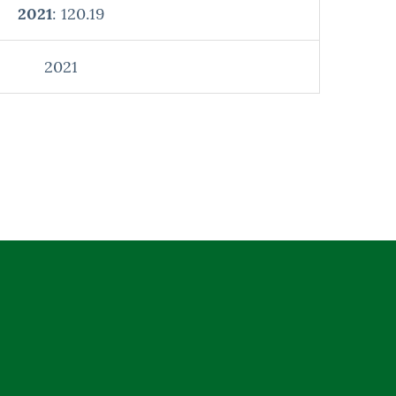
2021
: 120.19
2021