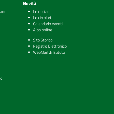
Novità
iane
Le notizie
Le circolari
Calendario eventi
Albo online
Sito Storico
Registro Elettronico
WebMail di Istituto
to