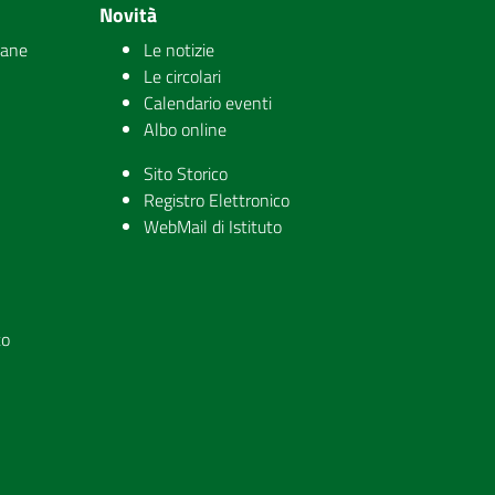
Novità
iane
Le notizie
Le circolari
Calendario eventi
Albo online
Sito Storico
Registro Elettronico
WebMail di Istituto
to