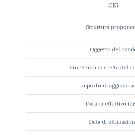
CIG:
Struttura proponen
Oggetto del band
Procedura di scelta del c
Importo di aggiudica
Data di effettivo ini
Data di ultimazion