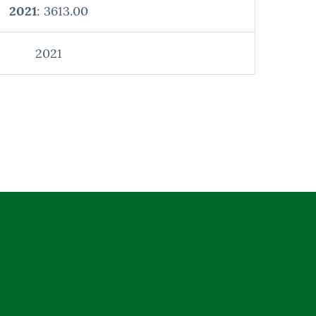
2021
: 3613.00
2021