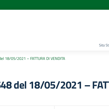
Sito S
del 18/05/2021 – FATTURA DI VENDITA
48 del 18/05/2021 – FA