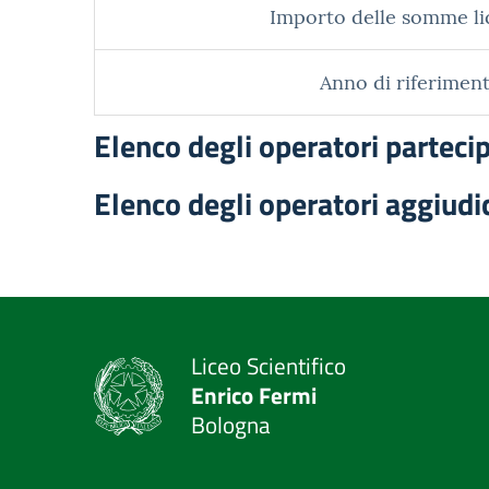
Importo delle somme li
Anno di riferiment
Elenco degli operatori parteci
Elenco degli operatori aggiudi
Liceo Scientifico
Enrico Fermi
Bologna