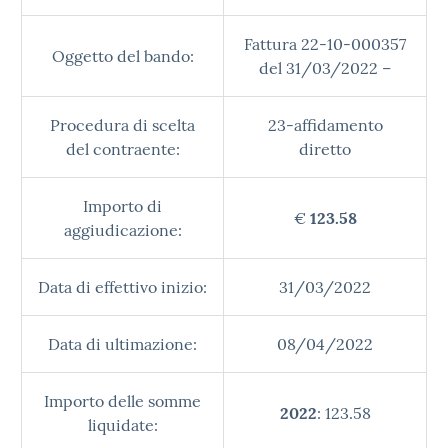
Fattura 22-10-000357
Oggetto del bando:
del 31/03/2022 –
Procedura di scelta
23-affidamento
del contraente:
diretto
Importo di
€
123.58
aggiudicazione:
Data di effettivo inizio:
31/03/2022
Data di ultimazione:
08/04/2022
Importo delle somme
2022
: 123.58
liquidate: