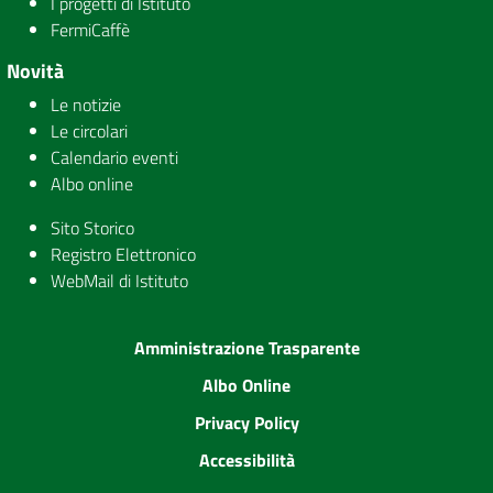
I progetti di Istituto
FermiCaffè
Novità
Le notizie
Le circolari
Calendario eventi
Albo online
Sito Storico
Registro Elettronico
WebMail di Istituto
Amministrazione Trasparente
Albo Online
Privacy Policy
Accessibilità