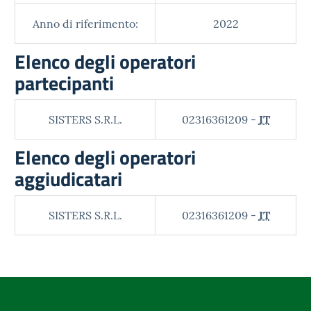
Anno di riferimento:
2022
Elenco degli operatori
partecipanti
SISTERS S.R.L.
02316361209 -
IT
Elenco degli operatori
aggiudicatari
SISTERS S.R.L.
02316361209 -
IT