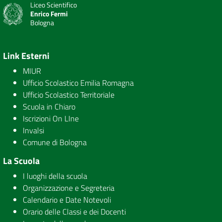
Liceo Scientifico
Enrico Fermi
Bologna
Link Esterni
MIUR
Ufficio Scolastico Emilia Romagna
Ufficio Scolastico Territoriale
Scuola in Chiaro
Iscrizioni On LIne
Invalsi
Comune di Bologna
La Scuola
I luoghi della scuola
Organizzazione e Segreteria
Calendario e Date Notevoli
Orario delle Classi e dei Docenti