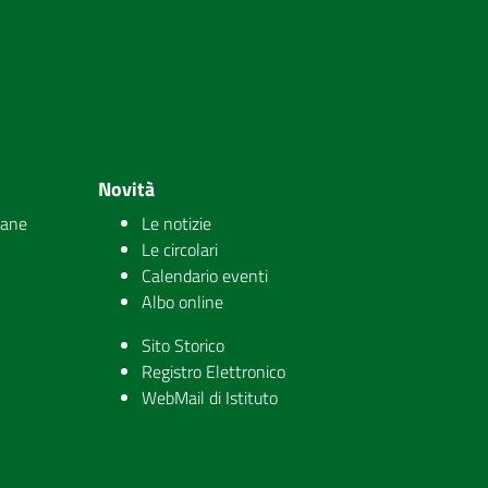
Novità
iane
Le notizie
Le circolari
Calendario eventi
Albo online
Sito Storico
Registro Elettronico
WebMail di Istituto