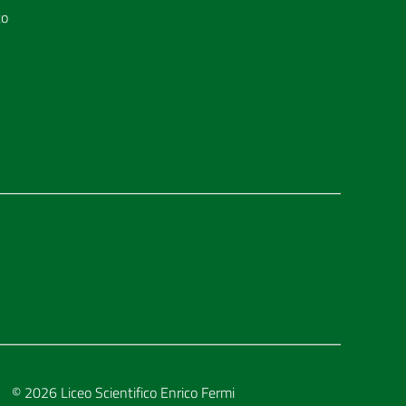
to
© 2026
Liceo Scientifico Enrico Fermi