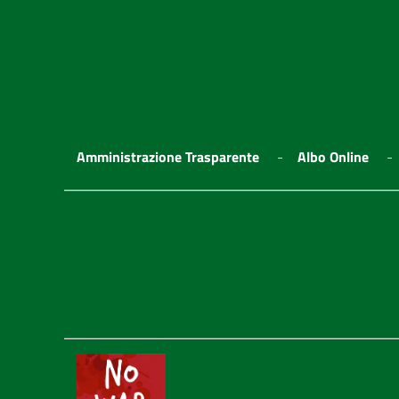
Amministrazione Trasparente
Albo Online