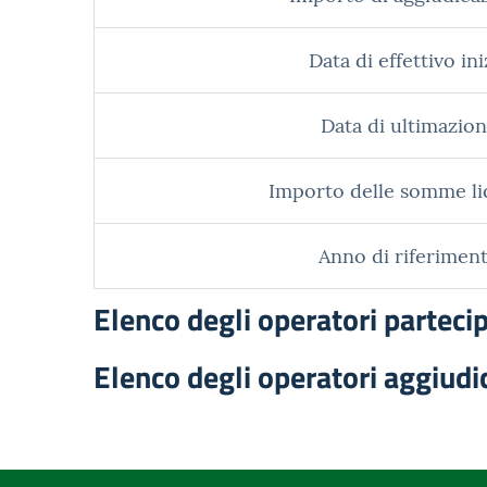
Data di effettivo ini
Data di ultimazion
Importo delle somme li
Anno di riferiment
Elenco degli operatori parteci
Elenco degli operatori aggiudi