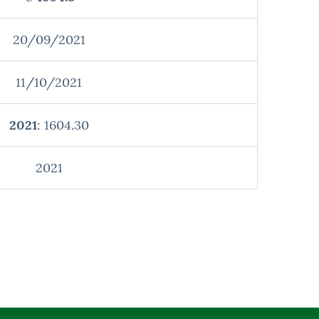
20/09/2021
11/10/2021
2021
: 1604.30
2021