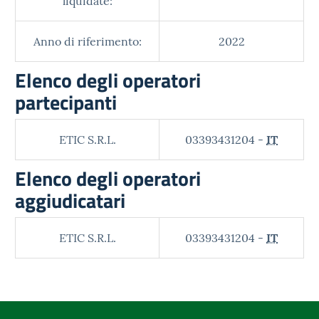
liquidate:
Anno di riferimento:
2022
Elenco degli operatori
partecipanti
ETIC S.R.L.
03393431204 -
IT
Elenco degli operatori
aggiudicatari
ETIC S.R.L.
03393431204 -
IT