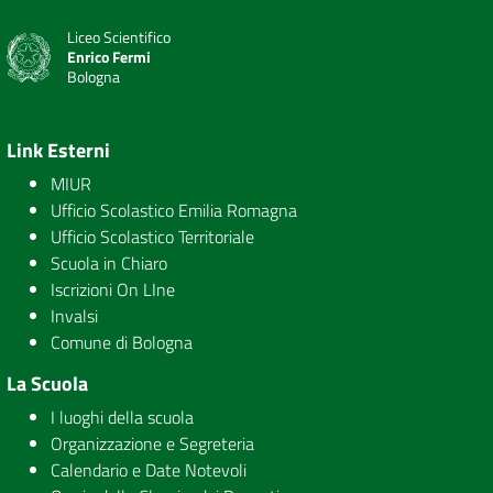
Liceo Scientifico
Enrico Fermi
Bologna
Link Esterni
MIUR
Ufficio Scolastico Emilia Romagna
Ufficio Scolastico Territoriale
Scuola in Chiaro
Iscrizioni On LIne
Invalsi
Comune di Bologna
La Scuola
I luoghi della scuola
Organizzazione e Segreteria
Calendario e Date Notevoli