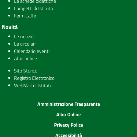
Le schede didattiche
I progetti di Istituto
FermiCaffè
Novità
Le notizie
Le circolari
Calendario eventi
Albo online
Sito Storico
Registro Elettronico
WebMail di Istituto
Amministrazione Trasparente
Albo Online
Privacy Policy
Accessibilità