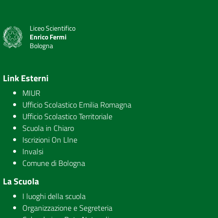
Liceo Scientifico
Enrico Fermi
Bologna
Link Esterni
MIUR
Ufficio Scolastico Emilia Romagna
Ufficio Scolastico Territoriale
Scuola in Chiaro
Iscrizioni On LIne
Invalsi
Comune di Bologna
La Scuola
I luoghi della scuola
Organizzazione e Segreteria