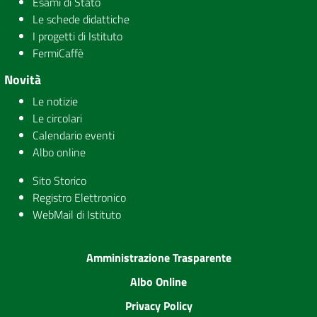
Esami di Stato
Le schede didattiche
I progetti di Istituto
FermiCaffè
Novità
Le notizie
Le circolari
Calendario eventi
Albo online
Sito Storico
Registro Elettronico
WebMail di Istituto
Amministrazione Trasparente
Albo Online
Privacy Policy