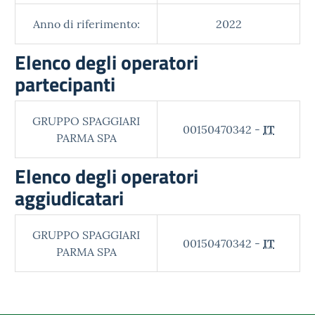
Anno di riferimento:
2022
Elenco degli operatori
partecipanti
GRUPPO SPAGGIARI
00150470342 -
IT
PARMA SPA
Elenco degli operatori
aggiudicatari
GRUPPO SPAGGIARI
00150470342 -
IT
PARMA SPA