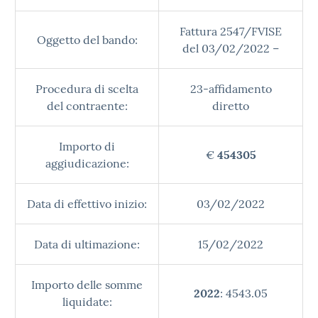
Fattura 2547/FVISE
Oggetto del bando:
del 03/02/2022 –
Procedura di scelta
23-affidamento
del contraente:
diretto
Importo di
€
454305
aggiudicazione:
Data di effettivo inizio:
03/02/2022
Data di ultimazione:
15/02/2022
Importo delle somme
2022
: 4543.05
liquidate: