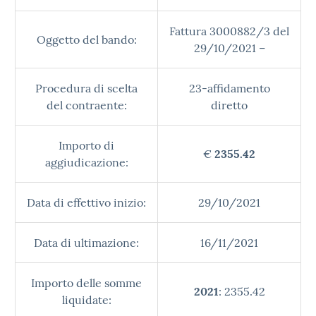
Fattura 3000882/3 del
Oggetto del bando:
29/10/2021 –
Procedura di scelta
23-affidamento
del contraente:
diretto
Importo di
€
2355.42
aggiudicazione:
Data di effettivo inizio:
29/10/2021
Data di ultimazione:
16/11/2021
Importo delle somme
2021
: 2355.42
liquidate: