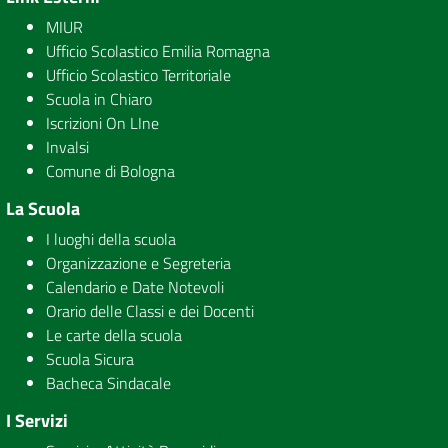
MIUR
Ufficio Scolastico Emilia Romagna
Ufficio Scolastico Territoriale
Scuola in Chiaro
Iscrizioni On LIne
Invalsi
Comune di Bologna
La Scuola
I luoghi della scuola
Organizzazione e Segreteria
Calendario e Date Notevoli
Orario delle Classi e dei Docenti
Le carte della scuola
Scuola Sicura
Bacheca Sindacale
I Servizi