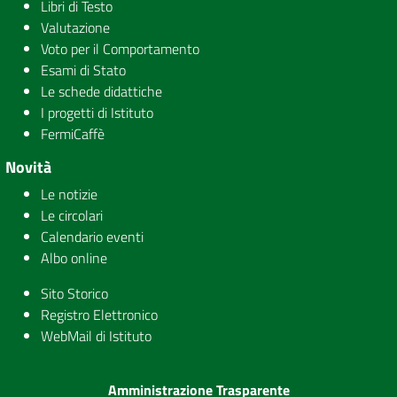
Libri di Testo
Valutazione
Voto per il Comportamento
Esami di Stato
Le schede didattiche
I progetti di Istituto
FermiCaffè
Novità
Le notizie
Le circolari
Calendario eventi
Albo online
Sito Storico
Registro Elettronico
WebMail di Istituto
Amministrazione Trasparente