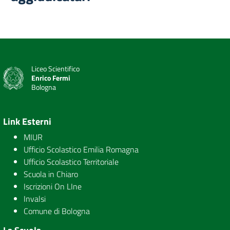
Liceo Scientifico
Enrico Fermi
Bologna
Link Esterni
MIUR
Ufficio Scolastico Emilia Romagna
Ufficio Scolastico Territoriale
Scuola in Chiaro
Iscrizioni On LIne
Invalsi
Comune di Bologna