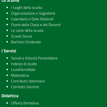
La Scuola
I luoghi della scuola
Organizzazione e Segreteria
Calendario e Date Notevoli
Orario delle Classi e dei Docenti
Le carte della scuola
Scuola Sicura
Bacheca Sindacale
I Servizi
Servizi e Attività Pomeridiane
Indirizzi di studio
LiceoFermiWeb
Modulistica
Contributo Volontario
Comitato Genitori
Didattica
Offerta formativa