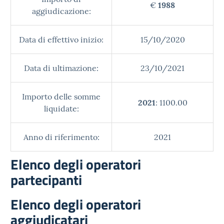
€
1988
aggiudicazione:
Data di effettivo inizio:
15/10/2020
Data di ultimazione:
23/10/2021
Importo delle somme
2021
: 1100.00
liquidate:
Anno di riferimento:
2021
Elenco degli operatori
partecipanti
Elenco degli operatori
aggiudicatari