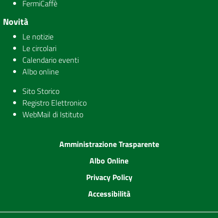
FermiCaffè
Novità
Le notizie
Le circolari
Calendario eventi
Albo online
Sito Storico
Registro Elettronico
WebMail di Istituto
Amministrazione Trasparente
Albo Online
Privacy Policy
Accessibilità