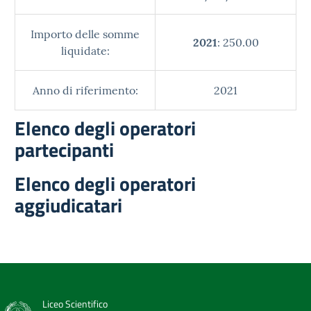
Importo delle somme
2021
: 250.00
liquidate:
Anno di riferimento:
2021
Elenco degli operatori
partecipanti
Elenco degli operatori
aggiudicatari
Liceo Scientifico