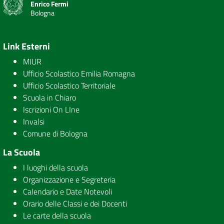
Enrico Fermi
Bologna
Link Esterni
MIUR
Ufficio Scolastico Emilia Romagna
Ufficio Scolastico Territoriale
Scuola in Chiaro
Iscrizioni On LIne
Invalsi
Comune di Bologna
La Scuola
I luoghi della scuola
Organizzazione e Segreteria
Calendario e Date Notevoli
Orario delle Classi e dei Docenti
Le carte della scuola