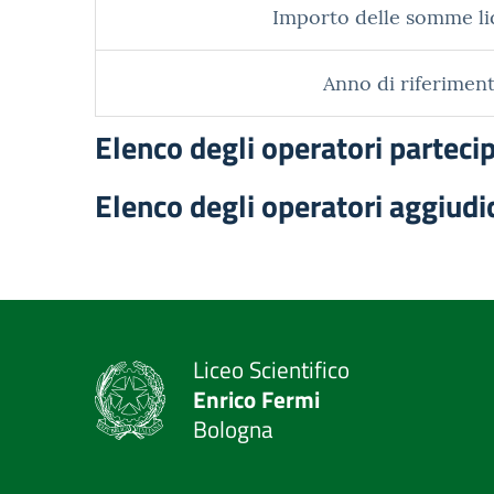
Importo delle somme li
Anno di riferiment
Elenco degli operatori parteci
Elenco degli operatori aggiudi
Liceo Scientifico
Enrico Fermi
Bologna