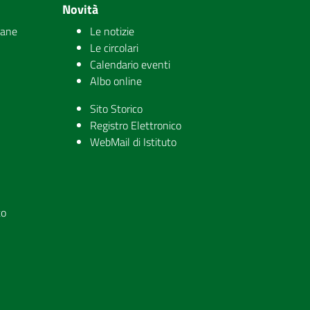
Novità
iane
Le notizie
Le circolari
Calendario eventi
Albo online
Sito Storico
Registro Elettronico
WebMail di Istituto
to