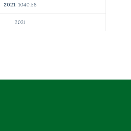
2021
: 1040.58
2021