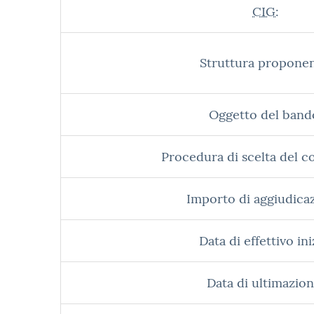
CIG:
Struttura proponen
Oggetto del band
Procedura di scelta del c
Importo di aggiudica
Data di effettivo ini
Data di ultimazion