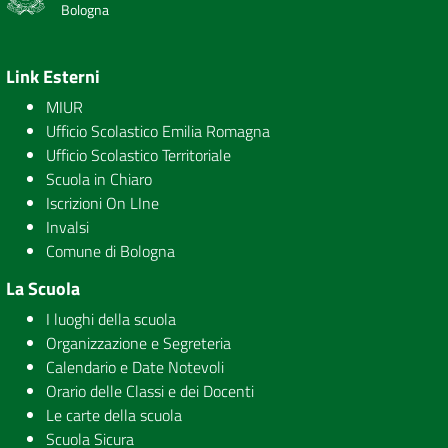
Bologna
Link Esterni
MIUR
Ufficio Scolastico Emilia Romagna
Ufficio Scolastico Territoriale
Scuola in Chiaro
Iscrizioni On LIne
Invalsi
Comune di Bologna
La Scuola
I luoghi della scuola
Organizzazione e Segreteria
Calendario e Date Notevoli
Orario delle Classi e dei Docenti
Le carte della scuola
Scuola Sicura