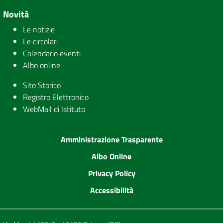
Novità
Le notizie
Le circolari
Calendario eventi
Albo online
Sito Storico
Registro Elettronico
WebMail di Istituto
Amministrazione Trasparente
Albo Online
Privacy Policy
Accessibilità