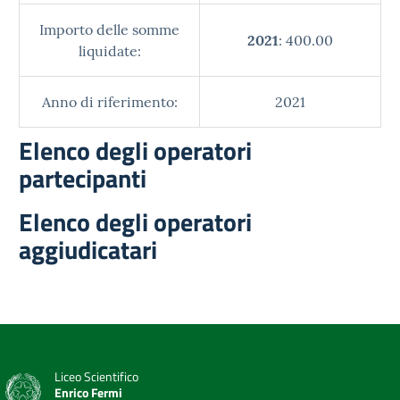
Importo delle somme
2021
: 400.00
liquidate:
Anno di riferimento:
2021
Elenco degli operatori
partecipanti
Elenco degli operatori
aggiudicatari
Liceo Scientifico
Enrico Fermi