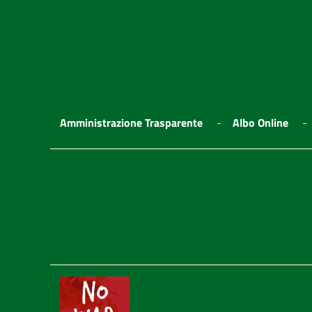
Amministrazione Trasparente
Albo Online