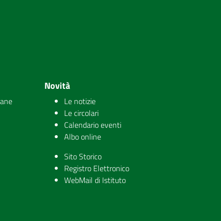
Novità
iane
Le notizie
Le circolari
Calendario eventi
Albo online
Sito Storico
Registro Elettronico
WebMail di Istituto