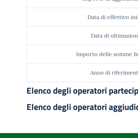
Data di effettivo ini
Data di ultimazion
Importo delle somme li
Anno di riferiment
Elenco degli operatori parteci
Elenco degli operatori aggiudi