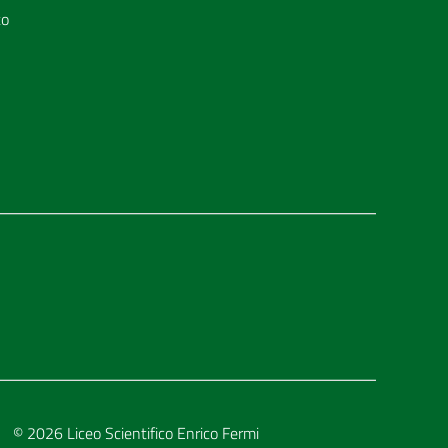
to
© 2026
Liceo Scientifico Enrico Fermi