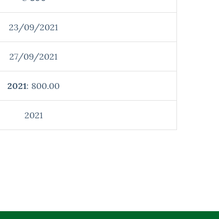
23/09/2021
27/09/2021
2021
: 800.00
2021