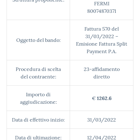
FERMI
80074870371
Fattura 570 del
31/03/2022 –
Oggetto del bando:
Emisione Fattura Split
Payment P.A.
Procedura di scelta
23-affidamento
del contraente:
diretto
Importo di
€
1262.6
aggiudicazione:
Data di effettivo inizio:
31/03/2022
Data di ultimazione:
12/04/2022