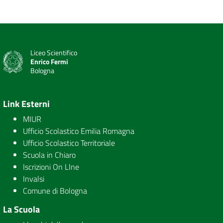
Liceo Scientifico
Enrico Fermi
Bologna
Link Esterni
MIUR
Ufficio Scolastico Emilia Romagna
Ufficio Scolastico Territoriale
Scuola in Chiaro
Iscrizioni On LIne
Invalsi
Comune di Bologna
La Scuola