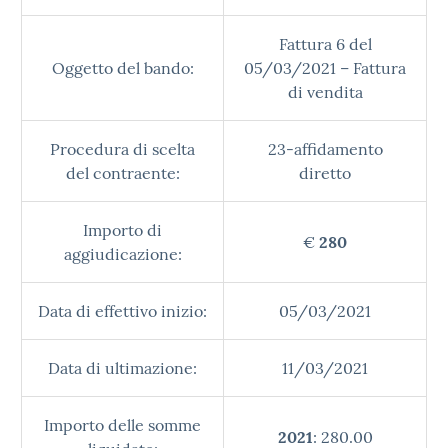
Fattura 6 del
Oggetto del bando:
05/03/2021 – Fattura
di vendita
Procedura di scelta
23-affidamento
del contraente:
diretto
Importo di
€
280
aggiudicazione:
Data di effettivo inizio:
05/03/2021
Data di ultimazione:
11/03/2021
Importo delle somme
2021
: 280.00