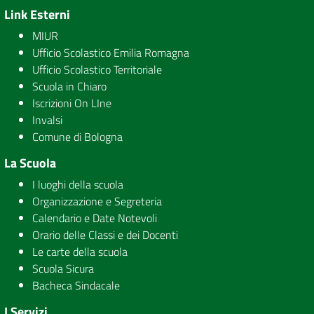
Link Esterni
MIUR
Ufficio Scolastico Emilia Romagna
Ufficio Scolastico Territoriale
Scuola in Chiaro
Iscrizioni On LIne
Invalsi
Comune di Bologna
La Scuola
I luoghi della scuola
Organizzazione e Segreteria
Calendario e Date Notevoli
Orario delle Classi e dei Docenti
Le carte della scuola
Scuola Sicura
Bacheca Sindacale
I Servizi