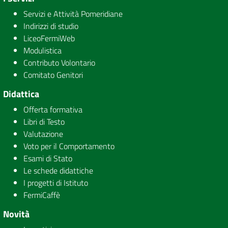
Servizi e Attività Pomeridiane
Indirizzi di studio
LiceoFermiWeb
Modulistica
Contributo Volontario
Comitato Genitori
Didattica
Offerta formativa
Libri di Testo
Valutazione
Voto per il Comportamento
Esami di Stato
Le schede didattiche
I progetti di Istituto
FermiCaffè
Novità