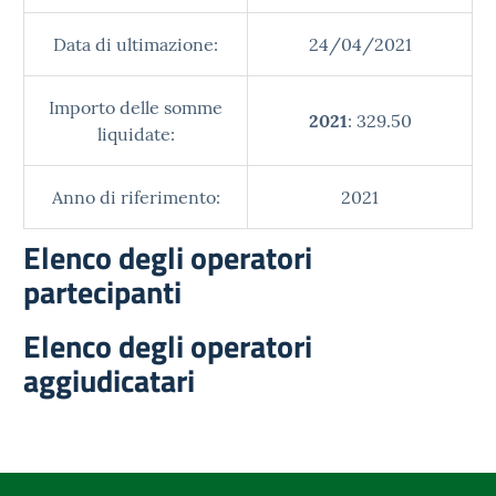
Data di ultimazione:
24/04/2021
Importo delle somme
2021
: 329.50
liquidate:
Anno di riferimento:
2021
Elenco degli operatori
partecipanti
Elenco degli operatori
aggiudicatari