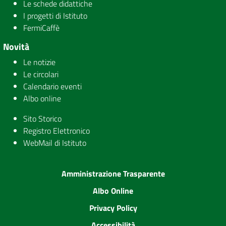
Le schede didattiche
I progetti di Istituto
FermiCaffè
Novità
Le notizie
Le circolari
Calendario eventi
Albo online
Sito Storico
Registro Elettronico
WebMail di Istituto
Amministrazione Trasparente
Albo Online
Privacy Policy
Accessibilità