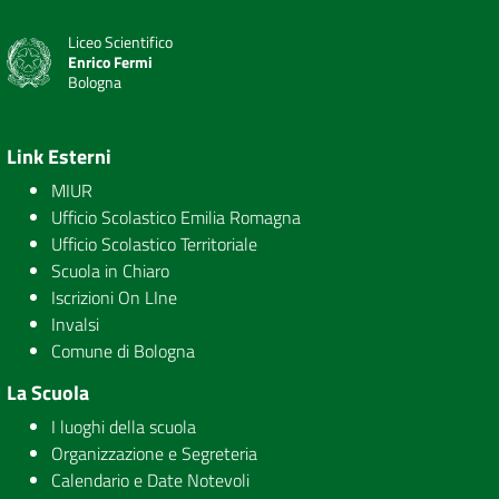
Liceo Scientifico
Enrico Fermi
Bologna
Link Esterni
MIUR
Ufficio Scolastico Emilia Romagna
Ufficio Scolastico Territoriale
Scuola in Chiaro
Iscrizioni On LIne
Invalsi
Comune di Bologna
La Scuola
I luoghi della scuola
Organizzazione e Segreteria
Calendario e Date Notevoli