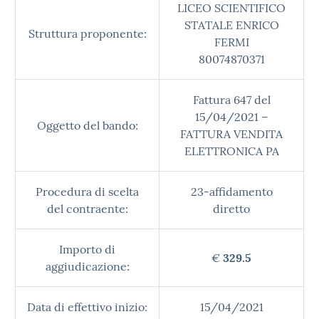
LICEO SCIENTIFICO
STATALE ENRICO
Struttura proponente:
FERMI
80074870371
Fattura 647 del
15/04/2021 –
Oggetto del bando:
FATTURA VENDITA
ELETTRONICA PA
Procedura di scelta
23-affidamento
del contraente:
diretto
Importo di
€
329.5
aggiudicazione:
Data di effettivo inizio:
15/04/2021