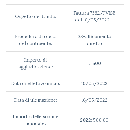
Fattura 7362/FVISE
Oggetto del bando:
del 10/05/2022 –
Procedura di scelta
23-affidamento
del contraente:
diretto
Importo di
€
500
aggiudicazione:
Data di effettivo inizio:
10/05/2022
Data di ultimazione:
16/05/2022
Importo delle somme
2022
: 500.00
liquidate: