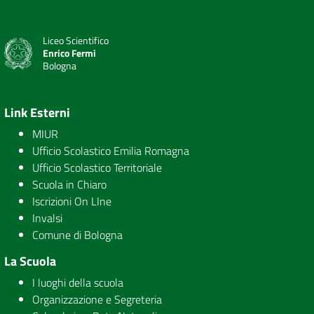
Liceo Scientifico
Enrico Fermi
Bologna
Link Esterni
MIUR
Ufficio Scolastico Emilia Romagna
Ufficio Scolastico Territoriale
Scuola in Chiaro
Iscrizioni On LIne
Invalsi
Comune di Bologna
La Scuola
I luoghi della scuola
Organizzazione e Segreteria