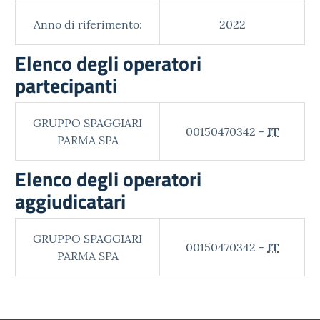
Anno di riferimento:
2022
Elenco degli operatori
partecipanti
GRUPPO SPAGGIARI
00150470342 -
IT
PARMA SPA
Elenco degli operatori
aggiudicatari
GRUPPO SPAGGIARI
00150470342 -
IT
PARMA SPA