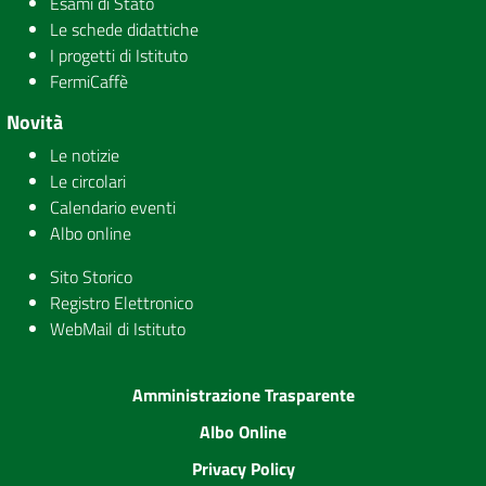
Esami di Stato
Le schede didattiche
I progetti di Istituto
FermiCaffè
Novità
Le notizie
Le circolari
Calendario eventi
Albo online
Sito Storico
Registro Elettronico
WebMail di Istituto
Amministrazione Trasparente
Albo Online
Privacy Policy