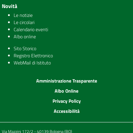
Novità
Le notizie
Le circolari
Calendario eventi
Albo online
Sito Storico
Registro Elettronico
WebMail di Istituto
Amministrazione Trasparente
Albo Online
Privacy Policy
Accessibilità
Via Mazzini 172/2 - 40139 Bologna (BO)