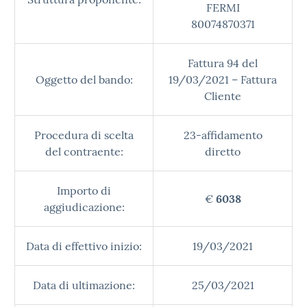
FERMI
80074870371
Fattura 94 del
Oggetto del bando:
19/03/2021 – Fattura
Cliente
Procedura di scelta
23-affidamento
del contraente:
diretto
Importo di
€
6038
aggiudicazione:
Data di effettivo inizio:
19/03/2021
Data di ultimazione:
25/03/2021