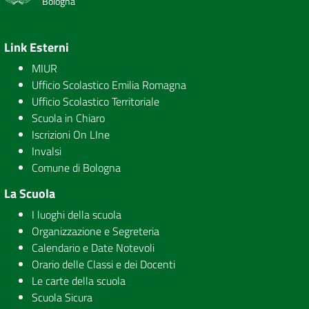
Bologna
Link Esterni
MIUR
Ufficio Scolastico Emilia Romagna
Ufficio Scolastico Territoriale
Scuola in Chiaro
Iscrizioni On LIne
Invalsi
Comune di Bologna
La Scuola
I luoghi della scuola
Organizzazione e Segreteria
Calendario e Date Notevoli
Orario delle Classi e dei Docenti
Le carte della scuola
Scuola Sicura