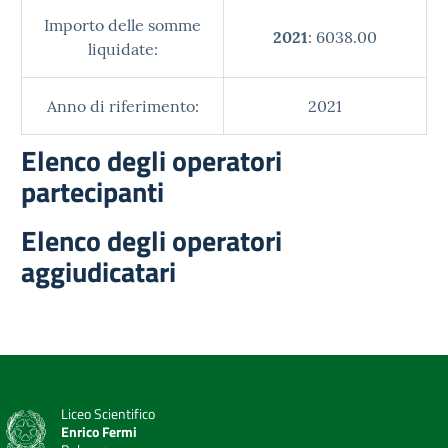
Importo delle somme
2021
: 6038.00
liquidate:
Anno di riferimento:
2021
Elenco degli operatori
partecipanti
Elenco degli operatori
aggiudicatari
Liceo Scientifico
Enrico Fermi