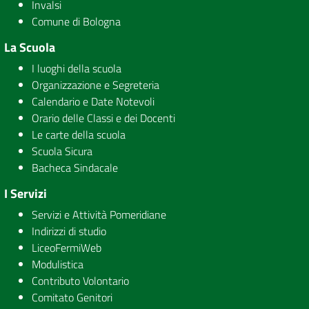
Invalsi
Comune di Bologna
La Scuola
I luoghi della scuola
Organizzazione e Segreteria
Calendario e Date Notevoli
Orario delle Classi e dei Docenti
Le carte della scuola
Scuola Sicura
Bacheca Sindacale
I Servizi
Servizi e Attività Pomeridiane
Indirizzi di studio
LiceoFermiWeb
Modulistica
Contributo Volontario
Comitato Genitori