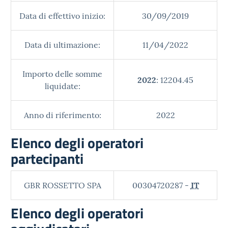
Data di effettivo inizio:
30/09/2019
Data di ultimazione:
11/04/2022
Importo delle somme
2022
: 12204.45
liquidate:
Anno di riferimento:
2022
Elenco degli operatori
partecipanti
GBR ROSSETTO SPA
00304720287 -
IT
Elenco degli operatori