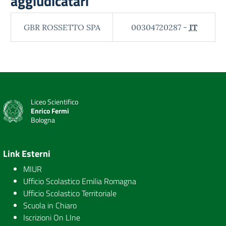
aggiudicatari
GBR ROSSETTO SPA
00304720287 -
IT
Liceo Scientifico
Enrico Fermi
Bologna
Link Esterni
MIUR
Ufficio Scolastico Emilia Romagna
Ufficio Scolastico Territoriale
Scuola in Chiaro
Iscrizioni On LIne