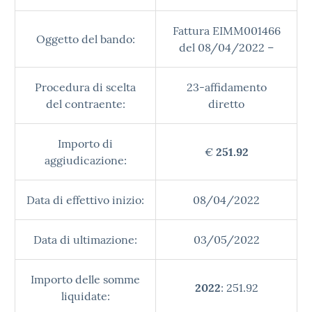
Fattura EIMM001466
Oggetto del bando:
del 08/04/2022 –
Procedura di scelta
23-affidamento
del contraente:
diretto
Importo di
€
251.92
aggiudicazione:
Data di effettivo inizio:
08/04/2022
Data di ultimazione:
03/05/2022
Importo delle somme
2022
: 251.92
liquidate: