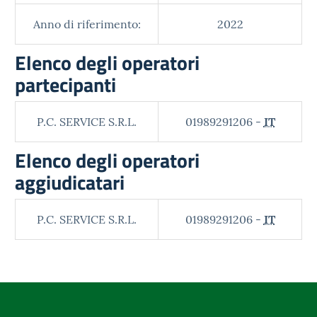
Anno di riferimento:
2022
Elenco degli operatori
partecipanti
P.C. SERVICE S.R.L.
01989291206 -
IT
Elenco degli operatori
aggiudicatari
P.C. SERVICE S.R.L.
01989291206 -
IT