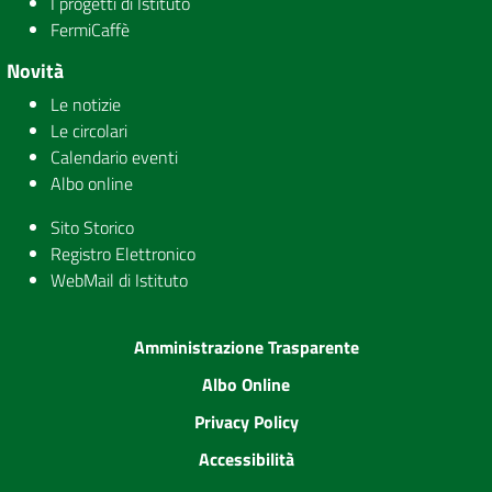
I progetti di Istituto
FermiCaffè
Novità
Le notizie
Le circolari
Calendario eventi
Albo online
Sito Storico
Registro Elettronico
WebMail di Istituto
Amministrazione Trasparente
Albo Online
Privacy Policy
Accessibilità