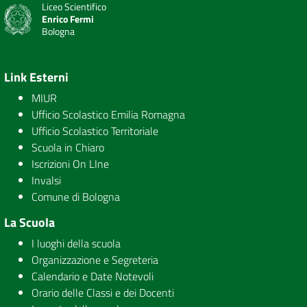
Liceo Scientifico
Enrico Fermi
Bologna
Link Esterni
MIUR
Ufficio Scolastico Emilia Romagna
Ufficio Scolastico Territoriale
Scuola in Chiaro
Iscrizioni On LIne
Invalsi
Comune di Bologna
La Scuola
I luoghi della scuola
Organizzazione e Segreteria
Calendario e Date Notevoli
Orario delle Classi e dei Docenti