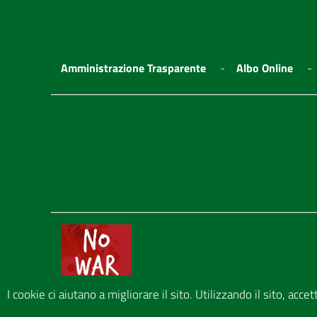
Amministrazione Trasparente
Albo Online
I cookie ci aiutano a migliorare il sito. Utilizzando il sito, acce