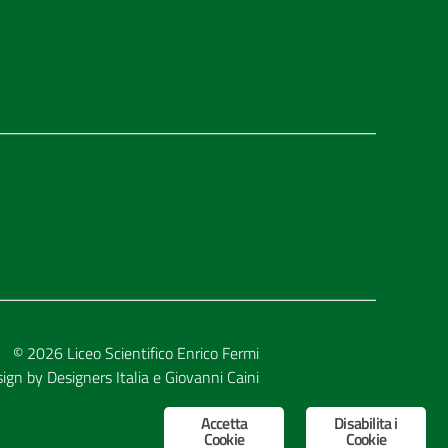
© 2026
Liceo Scientifico Enrico Fermi
sign by
Designers Italia
e
Giovanni Caini
Accetta
Disabilita i
Cookie
Cookie