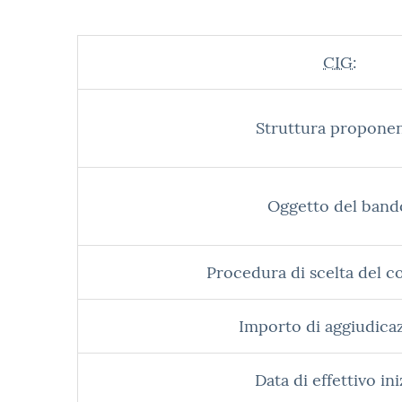
CIG:
Struttura proponen
Oggetto del band
Procedura di scelta del c
Importo di aggiudica
Data di effettivo ini