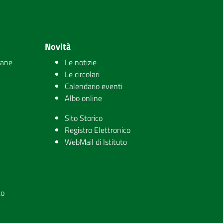
Novità
iane
Le notizie
Le circolari
Calendario eventi
Albo online
Sito Storico
Registro Elettronico
WebMail di Istituto
to