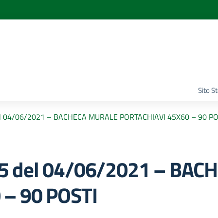
Sito S
el 04/06/2021 – BACHECA MURALE PORTACHIAVI 45X60 – 90 PO
5 del 04/06/2021 – BA
– 90 POSTI