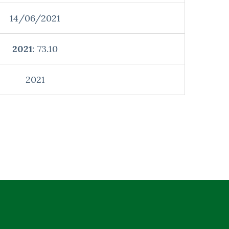
14/06/2021
2021
: 73.10
2021