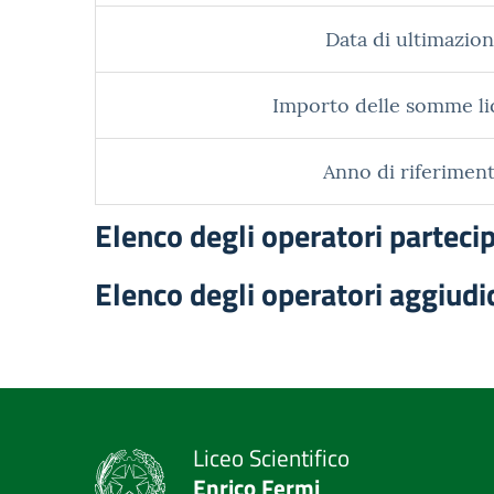
Data di ultimazion
Importo delle somme li
Anno di riferiment
Elenco degli operatori parteci
Elenco degli operatori aggiudi
Liceo Scientifico
Enrico Fermi