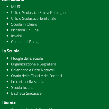
MIUR
Ufficio Scolastico Emilia Romagna
Ufficio Scolastico Territoriale
Scuola in Chiaro
Iscrizioni On LIne
Invalsi
Comune di Bologna
La Scuola
I luoghi della scuola
Organizzazione e Segreteria
Calendario e Date Notevoli
Orario delle Classi e dei Docenti
Le carte della scuola
Scuola Sicura
Bacheca Sindacale
I Servizi