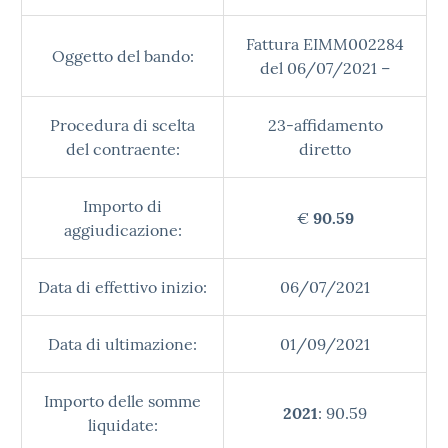
Fattura EIMM002284
Oggetto del bando:
del 06/07/2021 –
Procedura di scelta
23-affidamento
del contraente:
diretto
Importo di
€
90.59
aggiudicazione:
Data di effettivo inizio:
06/07/2021
Data di ultimazione:
01/09/2021
Importo delle somme
2021
: 90.59
liquidate: