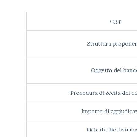
CIG:
Struttura proponen
Oggetto del band
Procedura di scelta del c
Importo di aggiudica
Data di effettivo ini