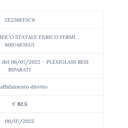
ZE236EF5C8
IFICO STATALE ENRICO FERMI
80074870371
 del 06/07/2022 – PLEXIGLASS RESI
RIPARATI
affidamento diretto
€
62.5
06/07/2022