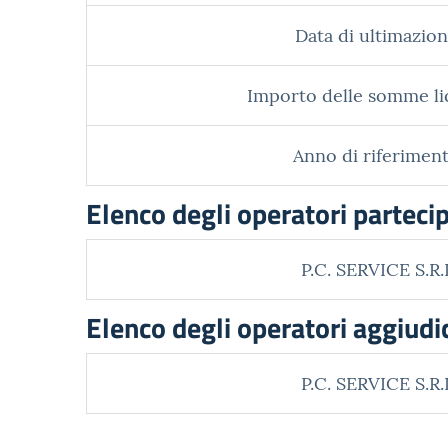
Data di ultimazion
Importo delle somme li
Anno di riferiment
Elenco degli operatori parteci
P.C. SERVICE S.R.
Elenco degli operatori aggiudi
P.C. SERVICE S.R.