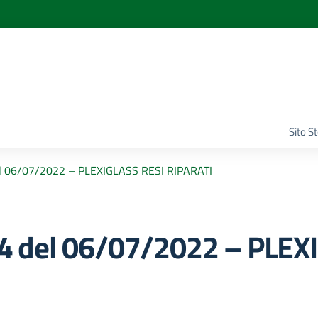
Sito S
l 06/07/2022 – PLEXIGLASS RESI RIPARATI
 del 06/07/2022 – PLEX