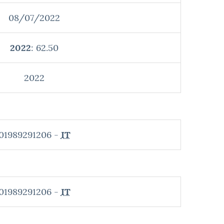
08/07/2022
2022
: 62.50
2022
01989291206 -
IT
01989291206 -
IT