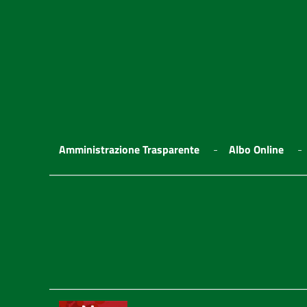
Amministrazione Trasparente
Albo Online