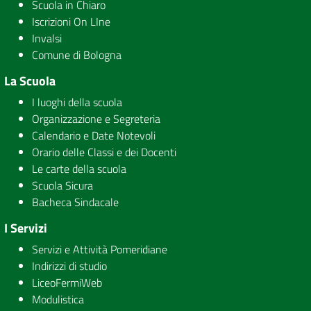
Scuola in Chiaro
Iscrizioni On LIne
Invalsi
Comune di Bologna
La Scuola
I luoghi della scuola
Organizzazione e Segreteria
Calendario e Date Notevoli
Orario delle Classi e dei Docenti
Le carte della scuola
Scuola Sicura
Bacheca Sindacale
I Servizi
Servizi e Attività Pomeridiane
Indirizzi di studio
LiceoFermiWeb
Modulistica