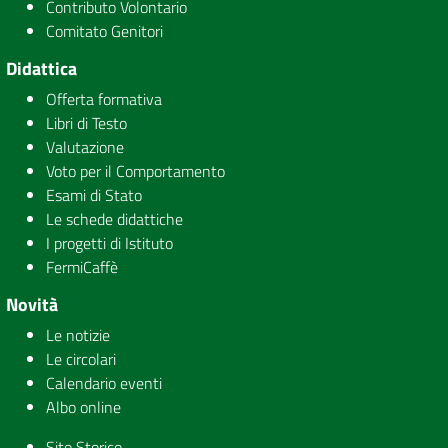
Contributo Volontario
Comitato Genitori
Didattica
Offerta formativa
Libri di Testo
Valutazione
Voto per il Comportamento
Esami di Stato
Le schede didattiche
I progetti di Istituto
FermiCaffè
Novità
Le notizie
Le circolari
Calendario eventi
Albo online
Sito Storico