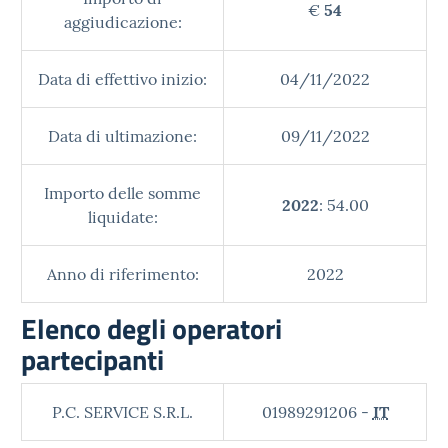
€
54
aggiudicazione:
Data di effettivo inizio:
04/11/2022
Data di ultimazione:
09/11/2022
Importo delle somme
2022
: 54.00
liquidate:
Anno di riferimento:
2022
Elenco degli operatori
partecipanti
P.C. SERVICE S.R.L.
01989291206 -
IT