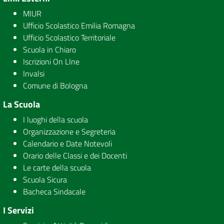
MIUR
Ufficio Scolastico Emilia Romagna
Ufficio Scolastico Territoriale
Scuola in Chiaro
Iscrizioni On LIne
Invalsi
Comune di Bologna
La Scuola
I luoghi della scuola
Organizzazione e Segreteria
Calendario e Date Notevoli
Orario delle Classi e dei Docenti
Le carte della scuola
Scuola Sicura
Bacheca Sindacale
I Servizi