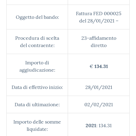
Fattura FED 000025
Oggetto del bando:
del 28/01/2021 –
Procedura di scelta
23-affidamento
del contraente:
diretto
Importo di
€
134.31
aggiudicazione:
Data di effettivo inizio:
28/01/2021
Data di ultimazione:
02/02/2021
Importo delle somme
2021
: 134.31
liquidate: